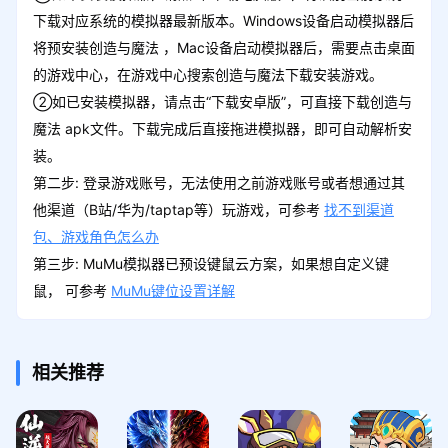
下载对应系统的模拟器最新版本。Windows设备启动模拟器后
将预安装创造与魔法 ，Mac设备启动模拟器后，需要点击桌面
的游戏中心，在游戏中心搜索创造与魔法下载安装游戏。
②如已安装模拟器，请点击“下载安卓版”，可直接下载创造与
魔法 apk文件。下载完成后直接拖进模拟器，即可自动解析安
装。
第二步: 登录游戏账号，无法使用之前游戏账号或者想通过其
他渠道（B站/华为/taptap等）玩游戏，可参考
找不到渠道
包、游戏角色怎么办
第三步: MuMu模拟器已预设键鼠云方案，如果想自定义键
鼠， 可参考
MuMu键位设置详解
相关推荐