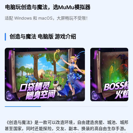
电脑玩创造与魔法，选MuMu模拟器
适配 Windows 和 macOS，大屏畅玩不受限！
创造与魔法
电脑版
游戏介绍
《创造与魔法》是一款可以改造环境，自由建造房屋、城池、城邦
甚至国家，同时还能探险，交友、副本、换装的高自由生存手游。