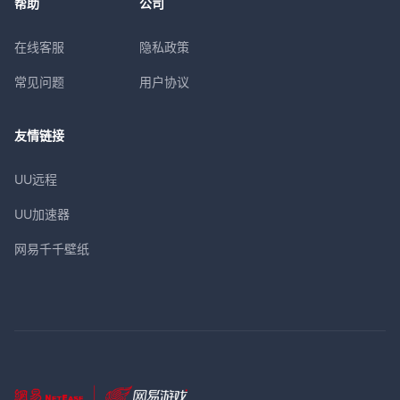
帮助
公司
在线客服
隐私政策
常见问题
用户协议
友情链接
UU远程
UU加速器
网易千千壁纸