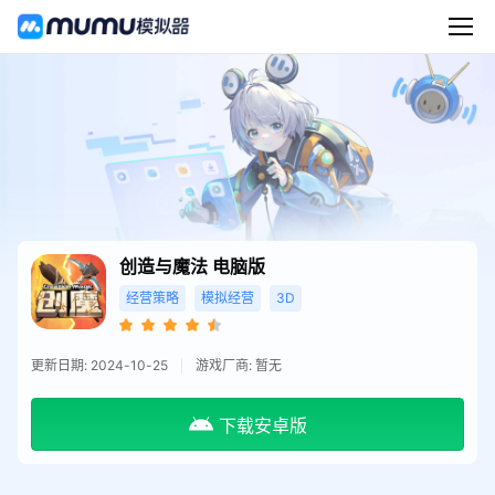
创造与魔法
电脑版
经营策略
模拟经营
3D
更新日期: 2024-10-25
游戏厂商: 暂无
下载安卓版