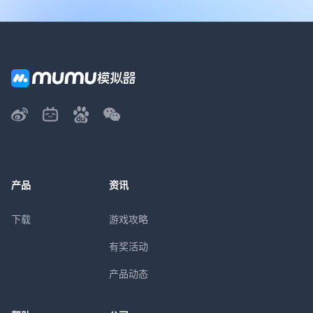
产品
资讯
下载
游戏攻略
有奖活动
产品动态