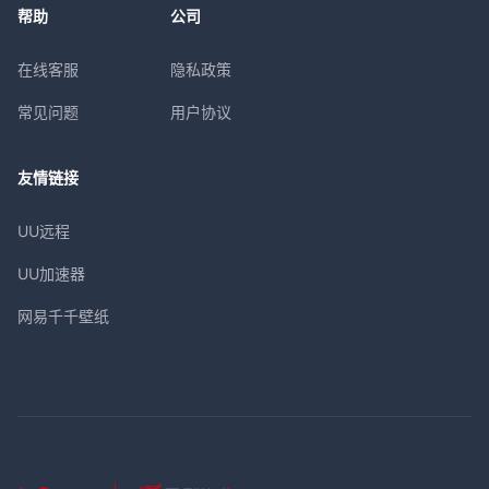
帮助
公司
在线客服
隐私政策
常见问题
用户协议
友情链接
UU远程
UU加速器
网易千千壁纸