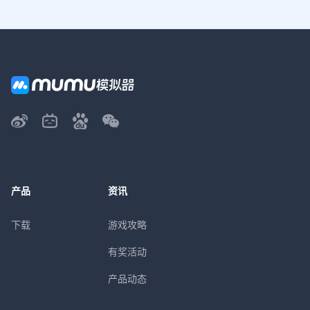
产品
资讯
下载
游戏攻略
有奖活动
产品动态