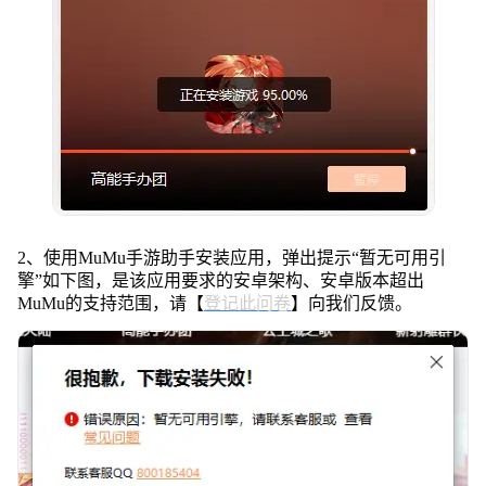
2、使用MuMu手游助手安装应用，弹出提示“暂无可用引
擎”如下图，是该应用要求的安卓架构、安卓版本超出
MuMu的支持范围，请【
登记此问卷
】向我们反馈。