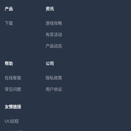
产品
资讯
下载
游戏攻略
有奖活动
产品动态
帮助
公司
在线客服
隐私政策
常见问题
用户协议
友情链接
UU远程