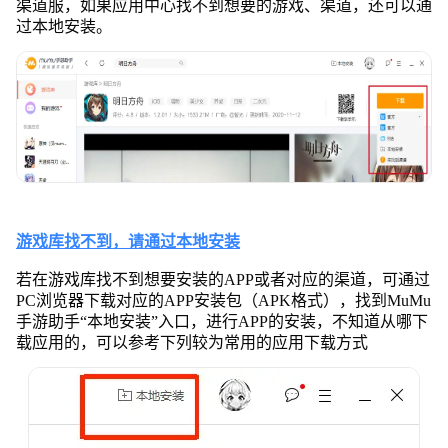
渠道服，如果应用中心找不到想要的游戏、渠道，还可以通
过本地安装。
游戏库找不到，请通过本地安装
若在游戏库找不到想要安装的APP或者对应的渠道，可通过
PC浏览器下载对应的APP安装包（APK格式），找到MuMu
手游助手“本地安装”入口，进行APP的安装，不知道从哪下
载应用的，可以参考下列较为常用的应用下载方式