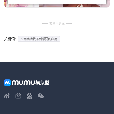
文章已到底
关键词:
应用商店找不到想要的应用