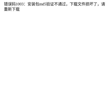
错误码1003：安装包md5验证不通过，下载文件损坏了，请
重新下载