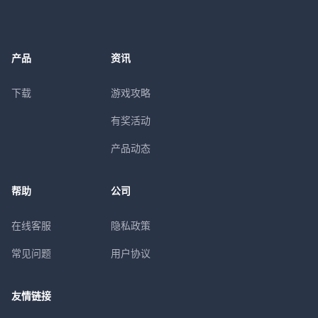
产品
资讯
下载
游戏攻略
有奖活动
产品动态
帮助
公司
在线客服
隐私政策
常见问题
用户协议
友情链接