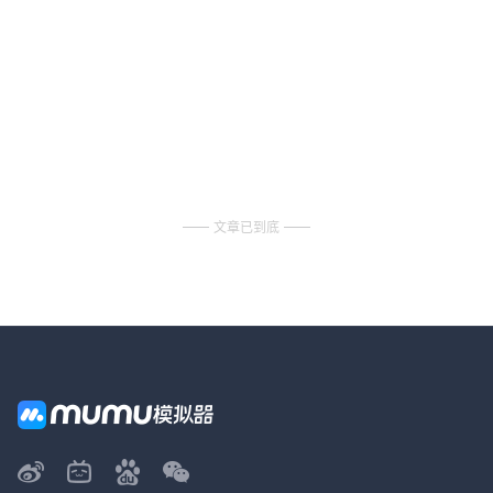
文章已到底