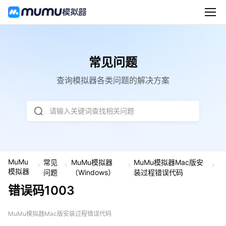
常见问题
查询模拟器各类问题的解决方案
请输入关键词查找相关问题
MuMu
常见
MuMu模拟器
MuMu模拟器Mac版安
错
模拟器
问题
（Windows）
装过程错误代码
误
错误码1003
码
1
0
0
MuMu模拟器Mac版安装过程错误代码
3