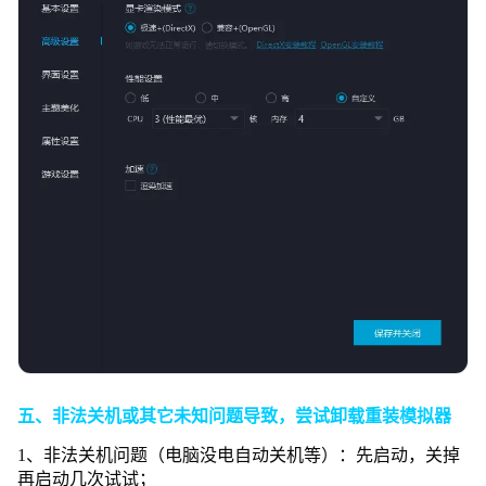
五、非法关机或其它未知问题导致，尝试卸载重装模拟器
1、非法关机问题（电脑没电自动关机等）：先启动，关掉
再启动几次试试；