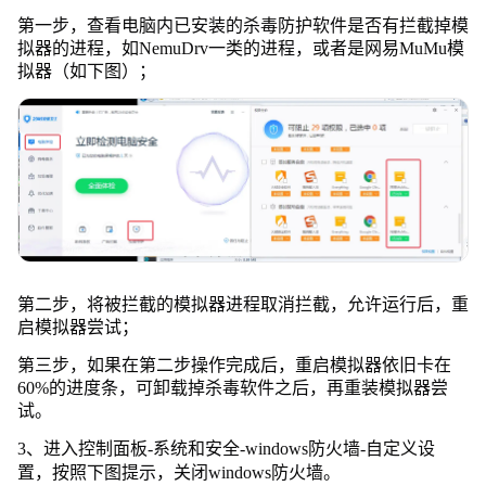
第一步，查看电脑内已安装的杀毒防护软件是否有拦截掉模
拟器的进程，如NemuDrv一类的进程，或者是网易MuMu模
拟器（如下图）；
第二步，将被拦截的模拟器进程取消拦截，允许运行后，重
启模拟器尝试；
第三步，如果在第二步操作完成后，重启模拟器依旧卡在
60%的进度条，可卸载掉杀毒软件之后，再重装模拟器尝
试。
3、进入控制面板-系统和安全-windows防火墙-自定义设
置，按照下图提示，关闭windows防火墙。