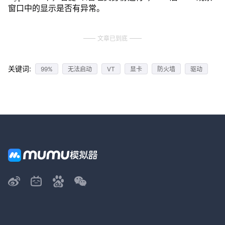
窗口中的显示是否有异常。
文章已到底
关键词:
99%
无法启动
VT
显卡
防火墙
驱动