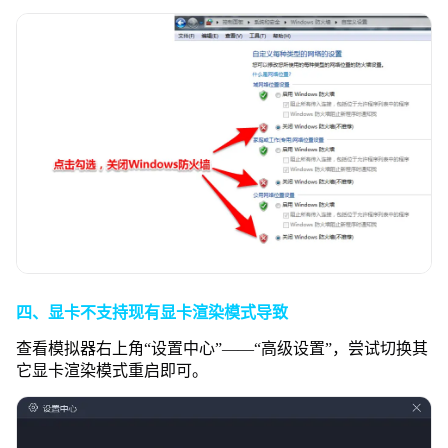
四、显卡不支持现有显卡渲染模式导致
查看模拟器右上角“设置中心”——“高级设置”，尝试切换其
它显卡渲染模式重启即可。