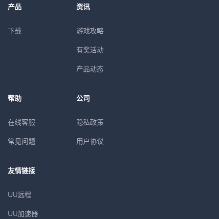
产品
资讯
下载
游戏攻略
有奖活动
产品动态
帮助
公司
在线客服
隐私政策
常见问题
用户协议
友情链接
UU远程
UU加速器