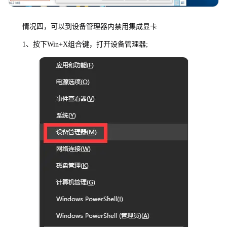
情况四，可以到设备管理器内禁用集成显卡
1、按下Win+X组合键，打开设备管理器;