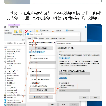
情况三，在电脑桌面右键点击MuMu模拟器图标，属性一兼容性
一更改高DPI设置一取消勾选高DPI缩放行为后保存，重启模拟器。