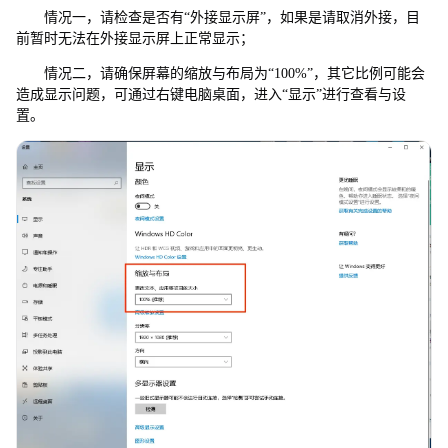
情况一，请检查是否有“外接显示屏”，如果是请取消外接，目
前暂时无法在外接显示屏上正常显示；
情况二，请确保屏幕的缩放与布局为“100%”，其它比例可能会
造成显示问题，可通过右键电脑桌面，进入“显示”进行查看与设
置。