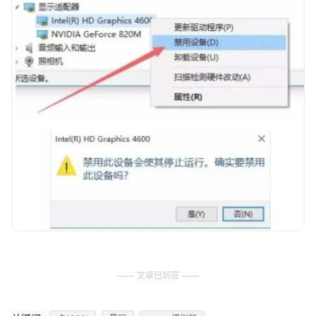
文章已到底