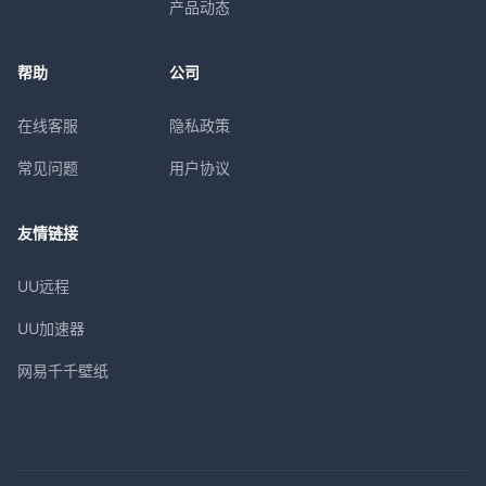
产品动态
帮助
公司
在线客服
隐私政策
常见问题
用户协议
友情链接
UU远程
UU加速器
网易千千壁纸