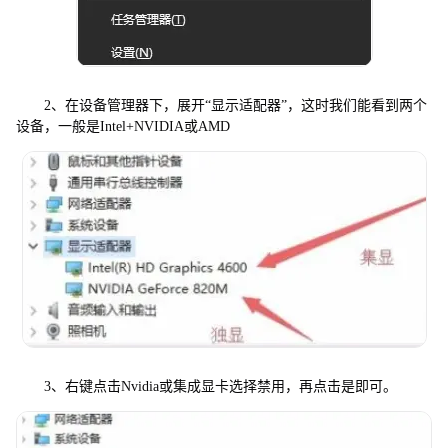
2、在设备管理器下，展开“显示适配器”，这时我们能看到两个
设备，一般是Intel+NVIDIA或AMD
3、右键点击Nvidia或集成显卡选择禁用，再点击是即可。