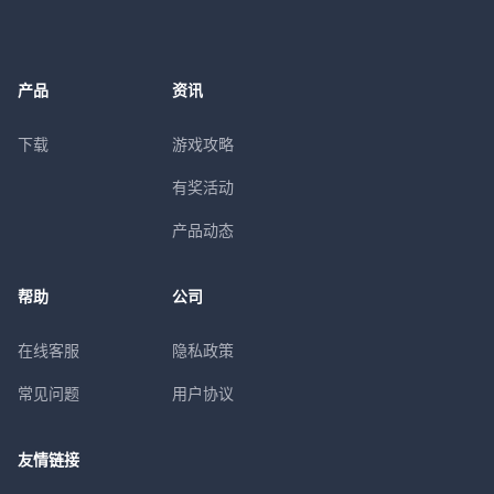
产品
资讯
下载
游戏攻略
有奖活动
产品动态
帮助
公司
在线客服
隐私政策
常见问题
用户协议
友情链接