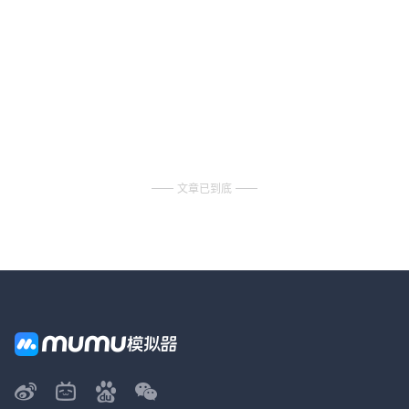
文章已到底