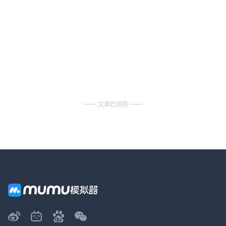
文章已到底