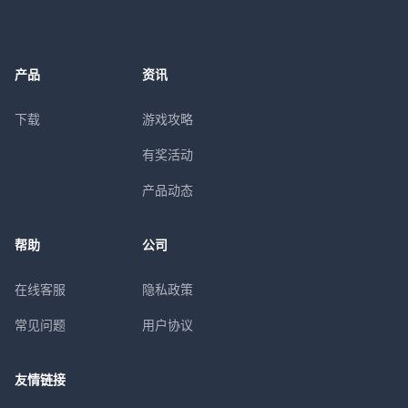
产品
资讯
下载
游戏攻略
有奖活动
产品动态
帮助
公司
在线客服
隐私政策
常见问题
用户协议
友情链接