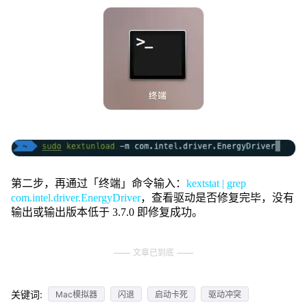
第二步，再通过「终端」命令输入：
kextstat | grep
com.intel.driver.EnergyDriver
，
查看驱动是否修复完毕，没有
输出或输出版本低于 3.7.0 即修复成功。
文章已到底
关键词:
Mac模拟器
闪退
启动卡死
驱动冲突