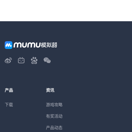
产品
资讯
下载
游戏攻略
有奖活动
产品动态