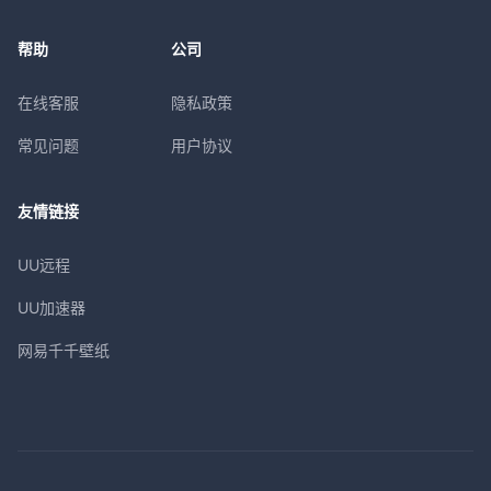
帮助
公司
在线客服
隐私政策
常见问题
用户协议
友情链接
UU远程
UU加速器
网易千千壁纸