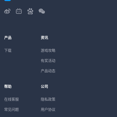
产品
资讯
下载
游戏攻略
有奖活动
产品动态
帮助
公司
在线客服
隐私政策
常见问题
用户协议