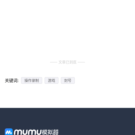
文章已到底
关键词:
操作录制
游戏
封号