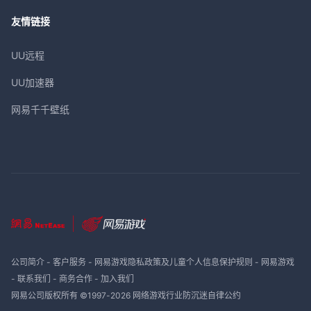
友情链接
UU远程
UU加速器
网易千千壁纸
公司简介
-
客户服务
-
网易游戏隐私政策及儿童个人信息保护规则
-
网易游戏
-
联系我们
-
商务合作
-
加入我们
网易公司版权所有 ©1997-
2026
网络游戏行业防沉迷自律公约