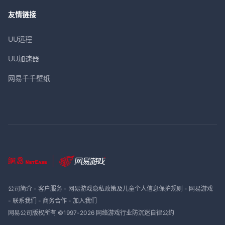
友情链接
UU远程
UU加速器
网易千千壁纸
公司简介
-
客户服务
-
网易游戏隐私政策及儿童个人信息保护规则
-
网易游戏
-
联系我们
-
商务合作
-
加入我们
网易公司版权所有 ©1997-
2026
网络游戏行业防沉迷自律公约