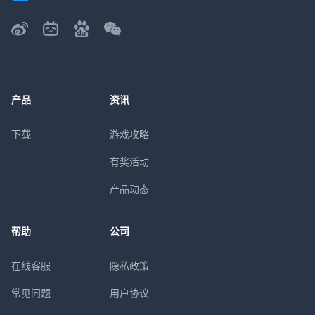
产品
资讯
下载
游戏攻略
有奖活动
产品动态
帮助
公司
在线客服
隐私政策
常见问题
用户协议