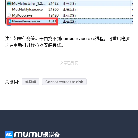
注：如果任务管理器内找不到nemuservice.exe进程，可重启电脑
之后重新打开模拟器安装尝试。
文章已到底
关键词:
模拟器
Cannot extract to disk