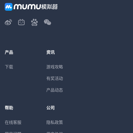
产品
资讯
下载
游戏攻略
有奖活动
产品动态
帮助
公司
在线客服
隐私政策