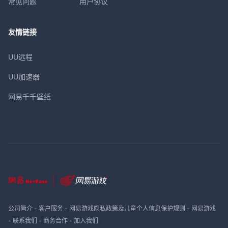
常见问题
用户协议
友情链接
UU远程
UU加速器
网易千千壁纸
公司简介
-
客户服务
-
网易游戏隐私政策及儿童个人信息保护规则
-
网易游戏
-
联系我们
-
商务合作
-
加入我们