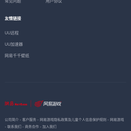
常见问题
用户协议
友情链接
UU远程
UU加速器
网易千千壁纸
公司简介
-
客户服务
-
网易游戏隐私政策及儿童个人信息保护规则
-
网易游戏
-
联系我们
-
商务合作
-
加入我们