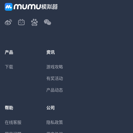
产品
资讯
下载
游戏攻略
有奖活动
产品动态
帮助
公司
在线客服
隐私政策