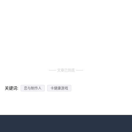
文章已到底
关键词:
恋与制作人
卡健康游戏