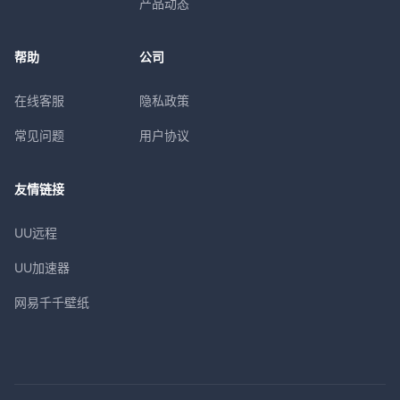
产品动态
帮助
公司
在线客服
隐私政策
常见问题
用户协议
友情链接
UU远程
UU加速器
网易千千壁纸