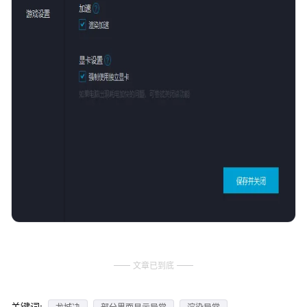
文章已到底
关键词: