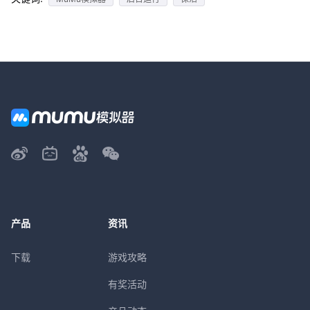
产品
资讯
下载
游戏攻略
有奖活动