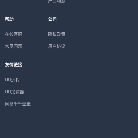
产品动态
帮助
公司
在线客服
隐私政策
常见问题
用户协议
友情链接
UU远程
UU加速器
网易千千壁纸