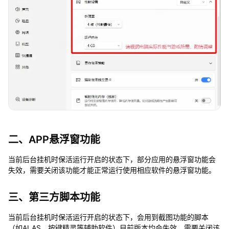
二、APP悬浮窗功能
当前后台挂机时保活运行开启的状态下，部分应用的悬浮窗功能会
失效，需要关闭该功能才能正常运行使用相应软件的悬浮窗功能。
三、第三方脚本功能
当前后台挂机时保活运行开启的状态下，会用到截图功能的脚本
（如ALAS、按键精灵等辅助软件）目前版本均会失效，需要关闭该