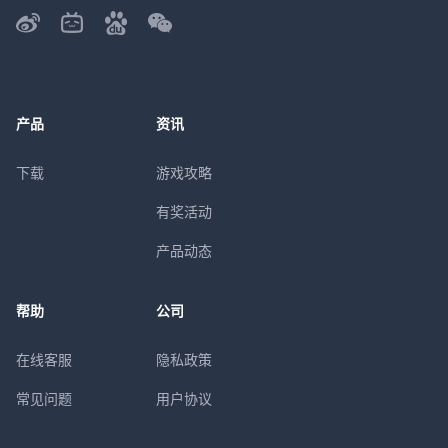
产品
资讯
下载
游戏攻略
有奖活动
产品动态
帮助
公司
在线客服
隐私政策
常见问题
用户协议