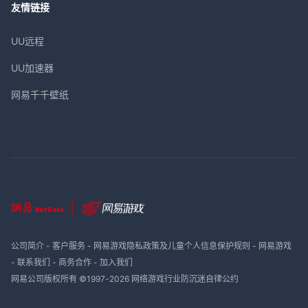
友情链接
UU远程
UU加速器
网易千千壁纸
公司简介
-
客户服务
-
网易游戏隐私政策及儿童个人信息保护规则
-
网易游戏
-
联系我们
-
商务合作
-
加入我们
网易公司版权所有 ©1997-
2026
网络游戏行业防沉迷自律公约