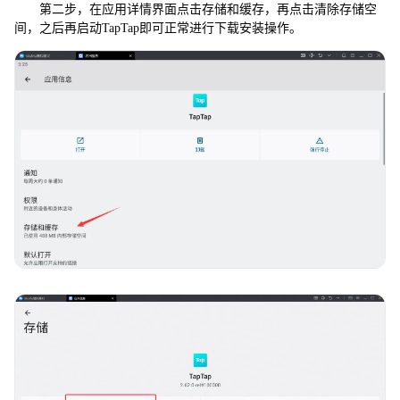
第二步，在应用详情界面点击存储和缓存，再点击清除存储空
间，之后再启动TapTap即可正常进行下载安装操作。