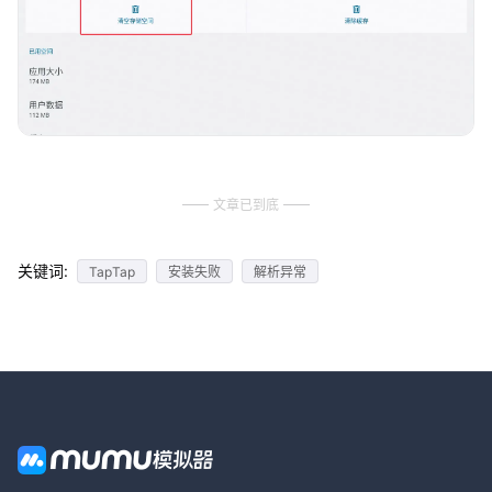
文章已到底
关键词:
TapTap
安装失败
解析异常