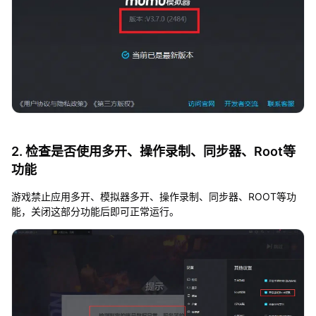
2. 检查是否使用多开、操作录制、同步器、Root等
功能
游戏禁止应用多开、模拟器多开、操作录制、同步器、ROOT等功
能，关闭这部分功能后即可正常运行。