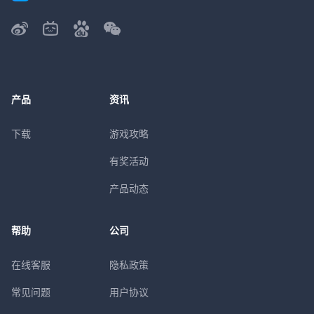
产品
资讯
下载
游戏攻略
有奖活动
产品动态
帮助
公司
在线客服
隐私政策
常见问题
用户协议