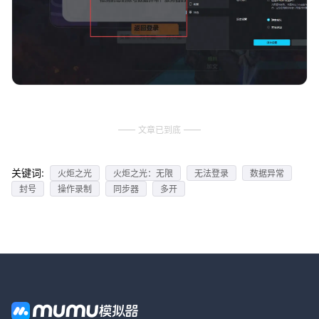
文章已到底
关键词:
火炬之光
火炬之光：无限
无法登录
数据异常
封号
操作录制
同步器
多开