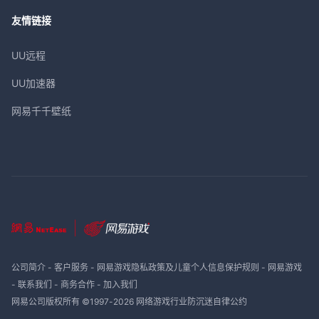
友情链接
UU远程
UU加速器
网易千千壁纸
公司简介
-
客户服务
-
网易游戏隐私政策及儿童个人信息保护规则
-
网易游戏
-
联系我们
-
商务合作
-
加入我们
网易公司版权所有 ©1997-
2026
网络游戏行业防沉迷自律公约