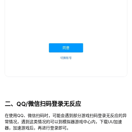
二、QQ/微信扫码登录无反应
在使用QQ、微信扫码时，可能会遇到部分游戏扫码登录无反应的异
常情况，遇到这类情况的可以到模拟器游戏中心内，下载UU加速
器，加速游戏后，再进行登录即可。