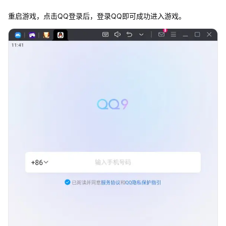
重启游戏，点击QQ登录后，登录QQ即可成功进入游戏。