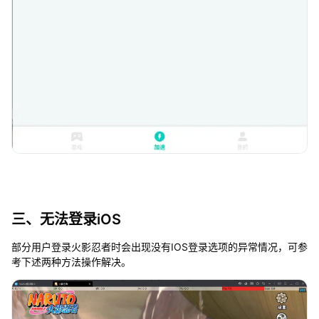
三、无法登录iOS
部分用户登录火影忍者时会出现没有IOS登录选项的异常情况，可参
考下述两种方法操作解决。