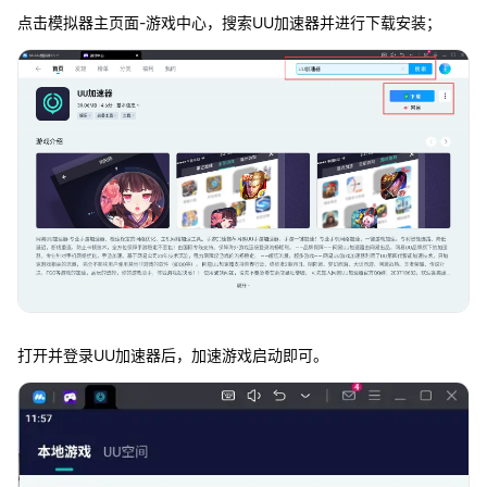
点击模拟器主页面-游戏中心，搜索UU加速器并进行下载安装；
打开并登录UU加速器后，加速游戏启动即可。