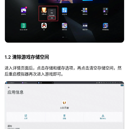
1.2 清除游戏存储空间
进入详情页面后，点击存储和缓存选项，再点击清空存储空间，然
后重启模拟器再次进入游戏即可。