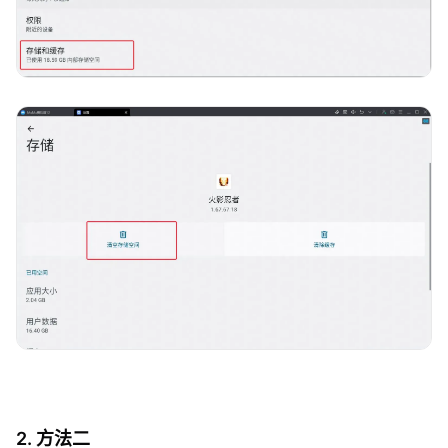
2. 方法二