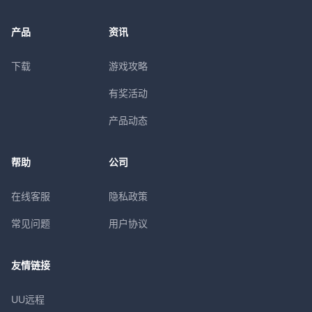
产品
资讯
下载
游戏攻略
有奖活动
产品动态
帮助
公司
在线客服
隐私政策
常见问题
用户协议
友情链接
UU远程