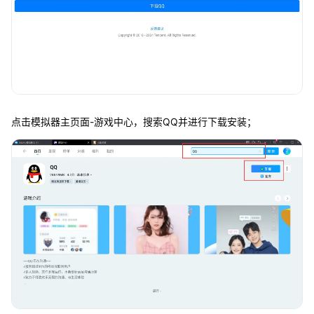
点击模拟器主页面-游戏中心，搜索QQ并进行下载安装；