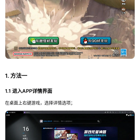
1. 方法一
1.1 进入APP详情界面
在桌面上右键游戏，选择详情选项；