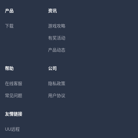
产品
资讯
下载
游戏攻略
有奖活动
产品动态
帮助
公司
在线客服
隐私政策
常见问题
用户协议
友情链接
UU远程