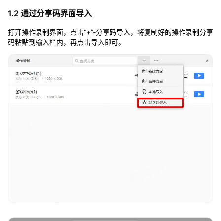
1.2 通过分享码界面导入
打开操作录制界面，点击“+”-分享码导入，将复制好的操作录制分享
码粘贴到输入栏内，再点击导入即可。