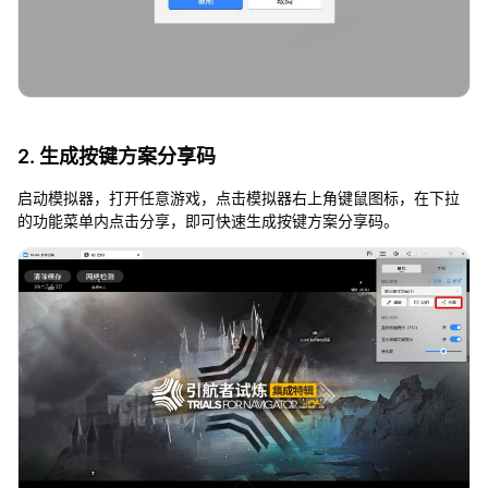
2. 生成按键方案分享码
启动模拟器，打开任意游戏，点击模拟器右上角键鼠图标，在下拉
的功能菜单内点击分享，即可快速生成按键方案分享码。