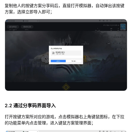
复制他人的按键方案分享码后，直接打开模拟器，自动弹出该按键
方案，选择立即导入即可；
2.2 通过分享码界面导入
打开按键方案所对应的游戏，点击模拟器右上角键鼠图标，在下拉
的功能菜单内点击管理，进入键鼠方案管理界面；