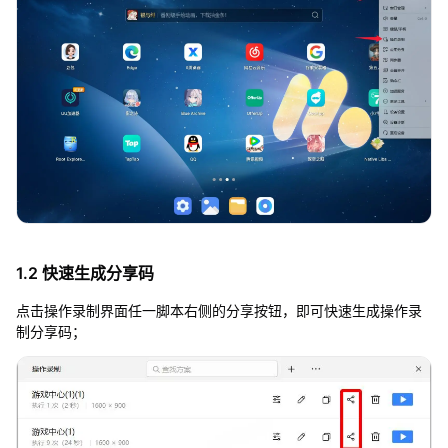
1.2 快速生成分享码
点击操作录制界面任一脚本右侧的分享按钮，即可快速生成操作录
制分享码；