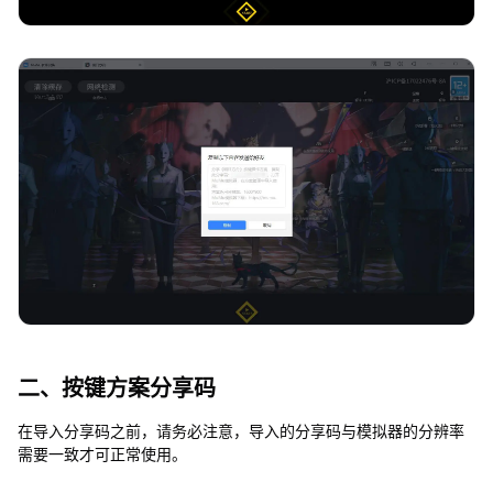
二、按键方案分享码
在导入分享码之前，请务必注意，导入的分享码与模拟器的分辨率
需要一致才可正常使用。