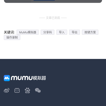
文章已到底
关键词:
MuMu模拟器
分享码
导入
导出
按键方案
操作录制