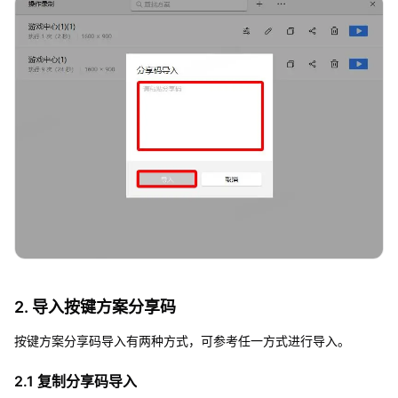
2. 导入按键方案分享码
按键方案分享码导入有两种方式，可参考任一方式进行导入。
2.1 复制分享码导入