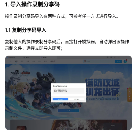
1. 导入操作录制分享码
操作录制分享码导入有两种方式，可参考任一方式进行导入。
1.1 复制分享码导入
复制他人的操作录制分享码后，直接打开模拟器，自动弹出该操作
录制文件，选择立即导入即可；