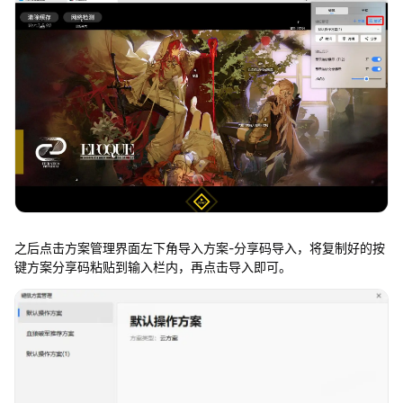
之后点击方案管理界面左下角导入方案-分享码导入，将复制好的按
键方案分享码粘贴到输入栏内，再点击导入即可。