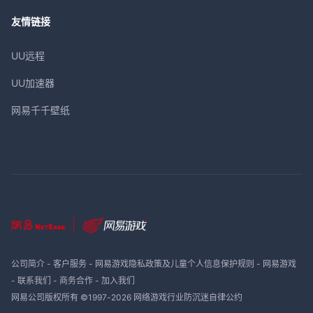
友情链接
UU远程
UU加速器
网易千千壁纸
公司简介
-
客户服务
-
网易游戏隐私政策及儿童个人信息保护规则
-
网易游戏
-
联系我们
-
商务合作
-
加入我们
网易公司版权所有 ©1997-
2026
网络游戏行业防沉迷自律公约