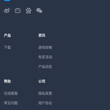
产品
资讯
下载
游戏攻略
有奖活动
产品动态
帮助
公司
在线客服
隐私政策
常见问题
用户协议