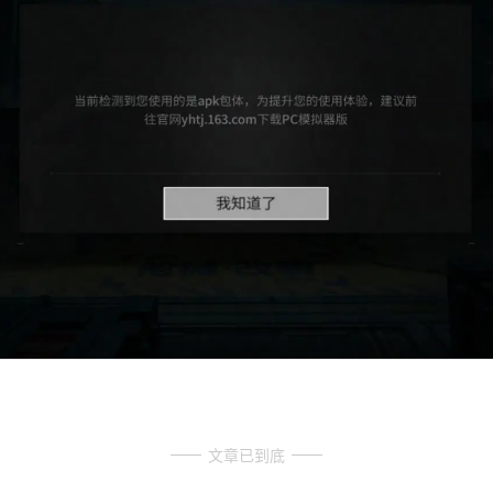
文章已到底