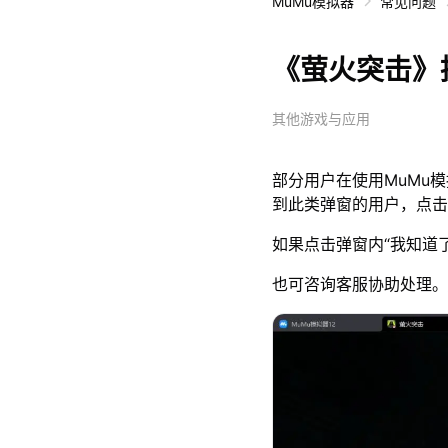
MuMu模拟器
常见问题
《萤火突击》
其他游戏与应用
部分用户在使用MuMu模
到此类弹窗的用户，点击
如果点击弹窗内“我知道
也可咨询客服协助处理。