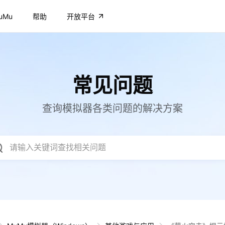
uMu
帮助
开放平台
常见问题
查询模拟器各类问题的解决方案
请输入关键词查找相关问题