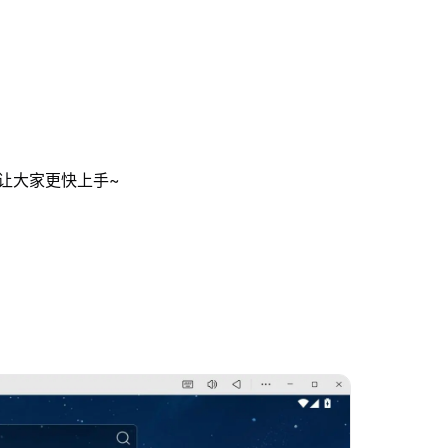
，让大家更快上手~