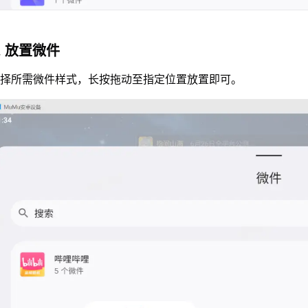
. 放置微件
选择所需微件样式，长按拖动至指定位置放置即可。