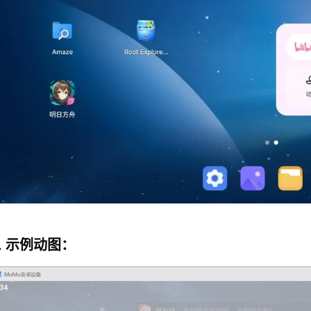
. 示例动图：