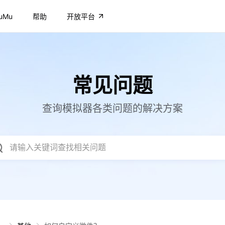
uMu
帮助
开放平台
常见问题
查询模拟器各类问题的解决方案
请输入关键词查找相关问题