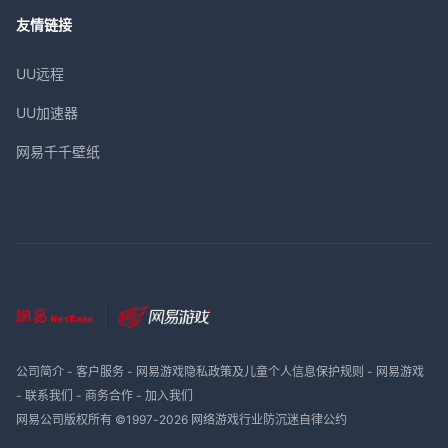
友情链接
UU远程
UU加速器
网易千千壁纸
公司简介
-
客户服务
-
网易游戏隐私政策及儿童个人信息保护规则
-
网易游戏
-
联系我们
-
商务合作
-
加入我们
网易公司版权所有 ©1997-
2026
网络游戏行业防沉迷自律公约