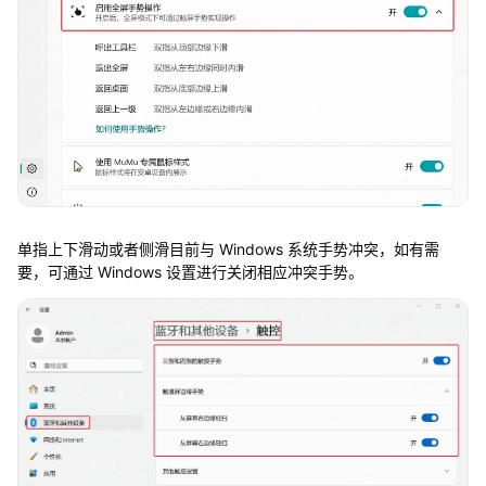
单指上下滑动或者侧滑目前与 Windows 系统手势冲突，如有需
要，可通过 Windows 设置进行关闭相应冲突手势。