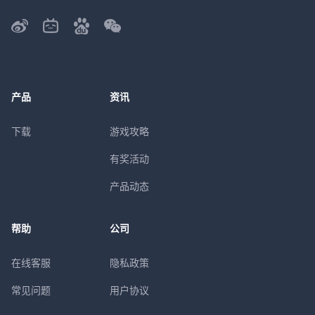
产品
资讯
下载
游戏攻略
有奖活动
产品动态
帮助
公司
在线客服
隐私政策
常见问题
用户协议