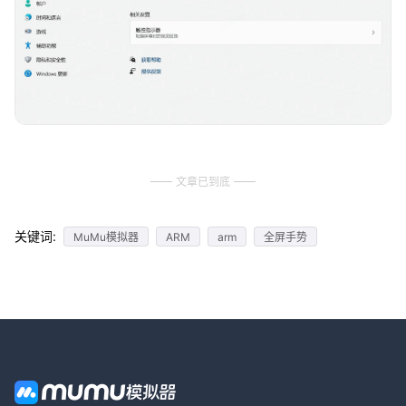
文章已到底
关键词:
MuMu模拟器
ARM
arm
全屏手势