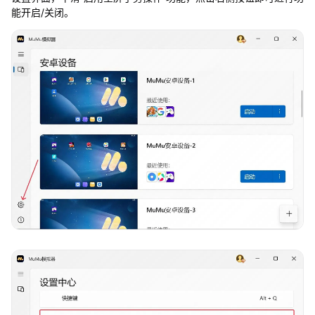
能开启/关闭。