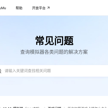
uMu
帮助
开放平台
常见问题
查询模拟器各类问题的解决方案
请输入关键词查找相关问题