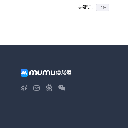
关键词:
卡顿