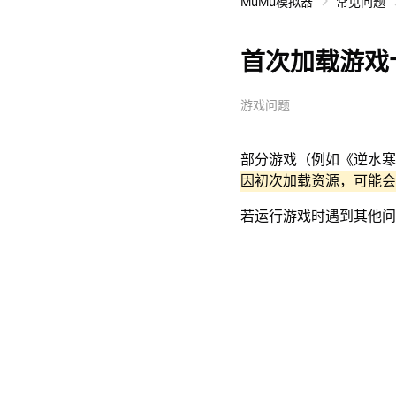
MuMu模拟器
常见问题
首次加载游戏
游戏问题
部分游戏（例如《逆水寒
因初次加载资源，可能会
若运行游戏时遇到其他问