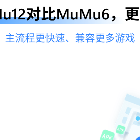
主流程更快速、兼容更多游戏