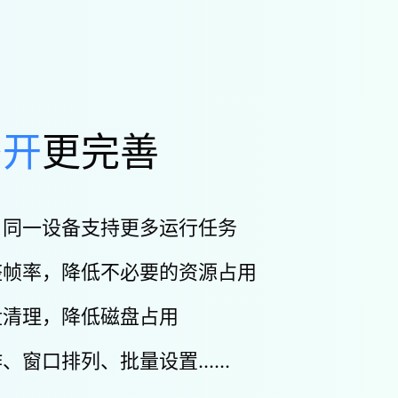
多开
更完善
，同一设备支持更多运行任务
整帧率，降低不必要的资源占用
盘清理，降低磁盘占用
作、窗口排列、批量设置……