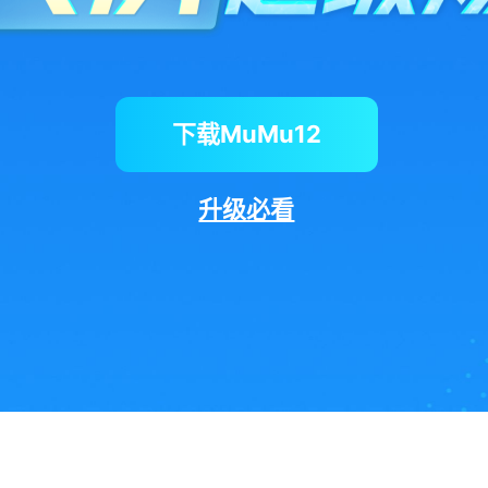
下载MuMu12
升级必看