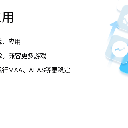
应用
戏、应用
3.2，兼容更多游戏
行MAA、ALAS等更稳定