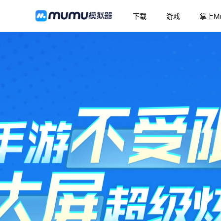
下载
游戏
掌上M