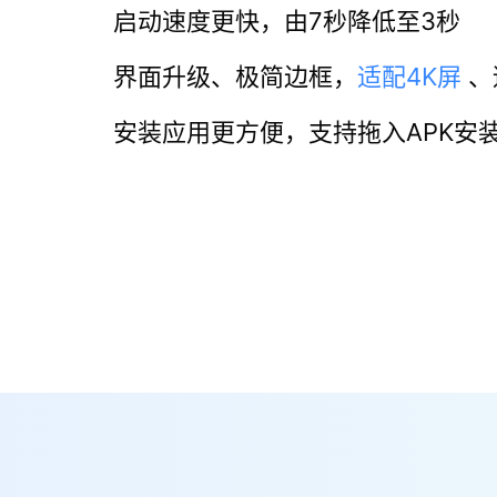
启动速度更快，由7秒降低至3秒
界面升级、极简边框，
适配4K屏
、
安装应用更方便，支持拖入APK安