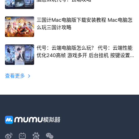
三国计Mac电脑版下载安装教程 Mac电脑怎
么玩三国计攻略
代号：云端电脑版怎么玩？ 代号：云端性能
优化240高帧 游戏多开 后台挂机 按键设置
教程
查看更多