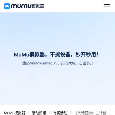
MuMu模拟器，不挑设备，秒开秒用！
适配Windows/macOS，高清大屏，自由多开
MuMu模拟器
活动资讯
有奖活动
《大话西游》三转新角