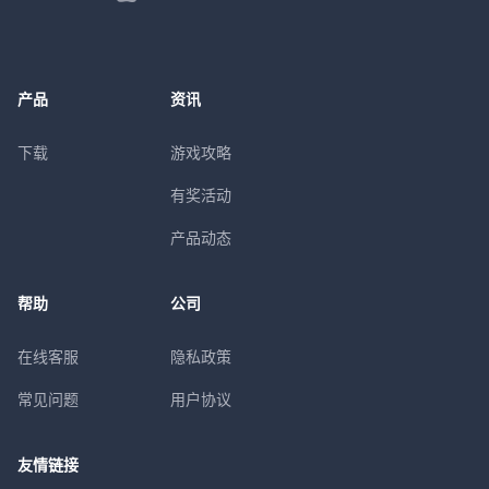
产品
资讯
下载
游戏攻略
有奖活动
产品动态
帮助
公司
在线客服
隐私政策
常见问题
用户协议
友情链接