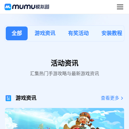
全部
游戏资讯
有奖活动
安装教程
活动资讯
汇集热门手游攻略与最新游戏资讯
游戏资讯
查看更多