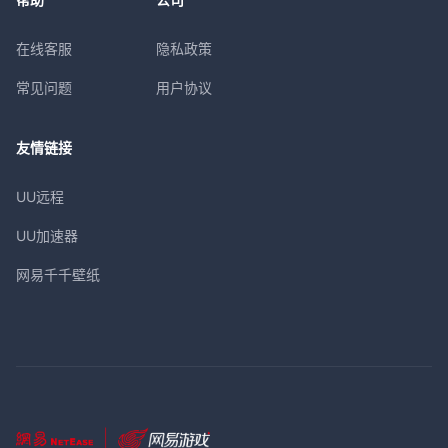
在线客服
隐私政策
常见问题
用户协议
友情链接
UU远程
UU加速器
网易千千壁纸