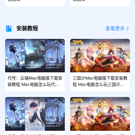
安装教程
查看更多
代号：云端Mac电脑版下载安
三国计Mac电脑版下载安装教
装教程 Mac电脑怎么玩代
程 Mac电脑怎么玩三国计攻
号：云端攻略
略