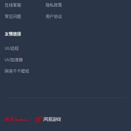
在线客服
隐私政策
常见问题
用户协议
友情链接
UU远程
UU加速器
网易千千壁纸