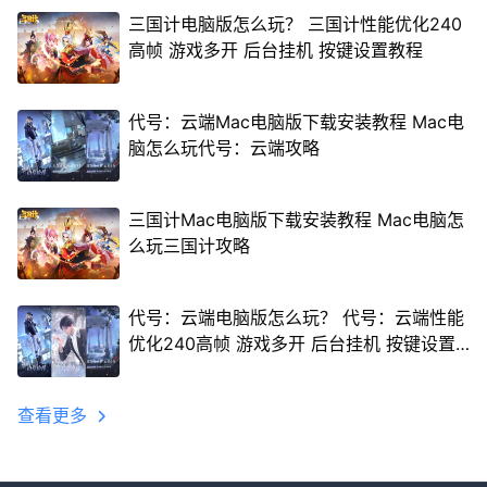
三国计电脑版怎么玩？ 三国计性能优化240
高帧 游戏多开 后台挂机 按键设置教程
代号：云端Mac电脑版下载安装教程 Mac电
脑怎么玩代号：云端攻略
三国计Mac电脑版下载安装教程 Mac电脑怎
么玩三国计攻略
代号：云端电脑版怎么玩？ 代号：云端性能
优化240高帧 游戏多开 后台挂机 按键设置
教程
查看更多