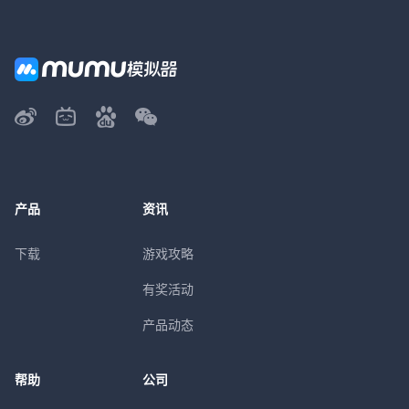
产品
资讯
下载
游戏攻略
有奖活动
产品动态
帮助
公司