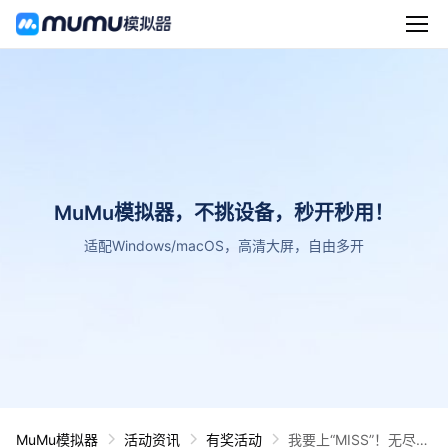
MuMu模拟器，不挑设备，秒开秒用！
适配Windows/macOS，高清大屏，自由多开
MuMu模拟器
活动资讯
有奖活动
我要上“MISS”！无尽争