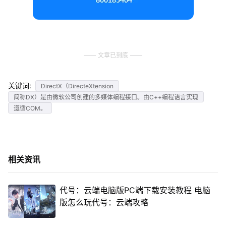
文章已到底
关键词:
DirectX（DirecteXtension
简称DX）是由微软公司创建的多媒体编程接口。由C++编程语言实现
遵循COM。
相关资讯
代号：云端电脑版PC端下载安装教程 电脑
版怎么玩代号：云端攻略