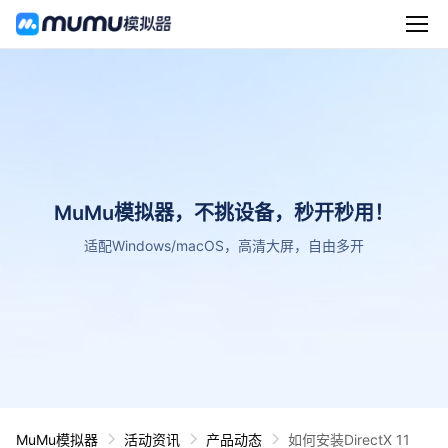
MuMu模拟器，不挑设备，秒开秒用！
适配Windows/macOS，高清大屏，自由多开
MuMu模拟器
活动资讯
产品动态
如何安装DirectX 11