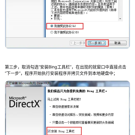
第三步，取消勾选“安装Bing工具栏”，在出现的就窗口中直接点击
“下一步”，程序开始执行安装程序并拷贝文件到本地硬盘中；