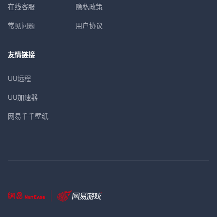
在线客服
隐私政策
常见问题
用户协议
友情链接
UU远程
UU加速器
网易千千壁纸