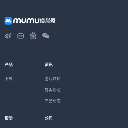
产品
资讯
下载
游戏攻略
有奖活动
产品动态
帮助
公司