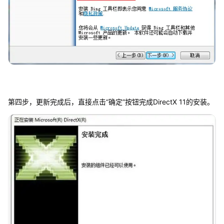
第四步，更新完成后，直接点击“确定”按钮完成DirectX 11的安装。