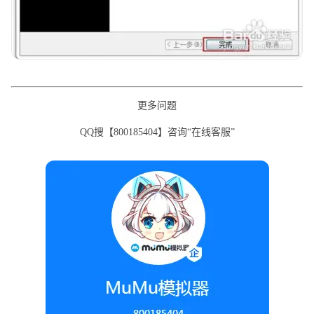
更多问题
QQ搜【800185404】咨询“在线客服”