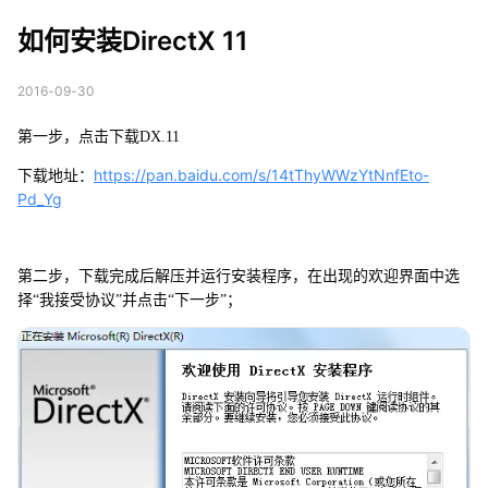
如何安装DirectX 11
2016-09-30
第一步，点击下载DX.11
https://pan.baidu.com/s/14tThyWWzYtNnfEto-
下载地址：
Pd_Yg
第二步，下载完成后解压并运行安装程序，在出现的欢迎界面中选
择“我接受协议”并点击“下一步”；