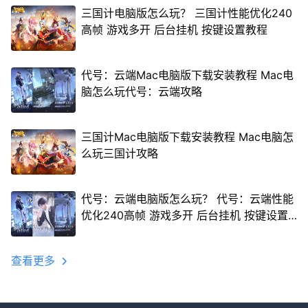
三国计电脑版怎么玩？ 三国计性能优化240
高帧 游戏多开 后台挂机 按键设置教程
代号：云端Mac电脑版下载安装教程 Mac电
脑怎么玩代号：云端攻略
三国计Mac电脑版下载安装教程 Mac电脑怎
么玩三国计攻略
代号：云端电脑版怎么玩？ 代号：云端性能
优化240高帧 游戏多开 后台挂机 按键设置
教程
查看更多