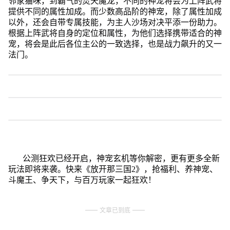
邻家猫咪，到霸气的焚天魔龙，不同的神宠将会为上阵武将
提供不同的属性加成。而少数高品阶的神宠，除了属性加成
以外，还会自带专属技能，为主人沙场对决平添一份助力。
根据上阵武将自身的定位和属性，为他们选择携带适合的神
宠，将会是此后各位主公的一致选择，也是战力飙升的又一
法门。
公测狂欢已经开启，神宠玄机等你解密，更有更多全新
玩法即将来袭。快来《放开那三国2》，抢福利、养神宠、
斗魔王、争天下，与百万玩家一起狂欢！
文章已到底