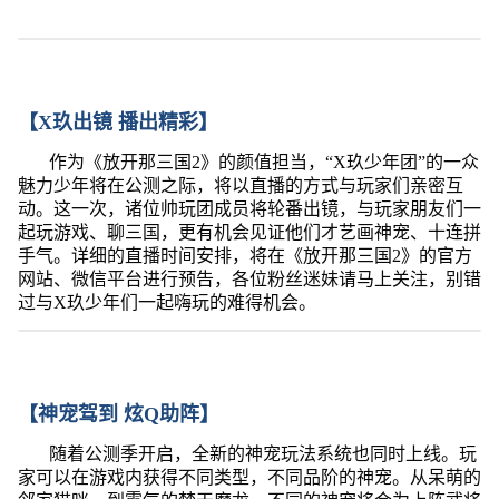
【X玖出镜 播出精彩】
作为《放开那三国2》的颜值担当，“X玖少年团”的一众
魅力少年将在公测之际，将以直播的方式与玩家们亲密互
动。这一次，诸位帅玩团成员将轮番出镜，与玩家朋友们一
起玩游戏、聊三国，更有机会见证他们才艺画神宠、十连拼
手气。详细的直播时间安排，将在《放开那三国2》的官方
网站、微信平台进行预告，各位粉丝迷妹请马上关注，别错
过与X玖少年们一起嗨玩的难得机会。
【神宠驾到 炫Q助阵】
随着公测季开启，全新的神宠玩法系统也同时上线。玩
家可以在游戏内获得不同类型，不同品阶的神宠。从呆萌的