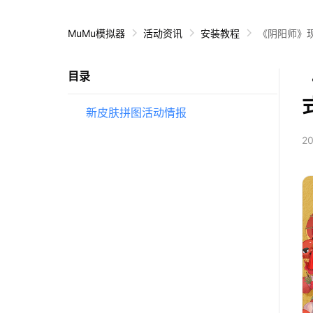
MuMu模拟器
活动资讯
安装教程
《阴阳师》
目录
新皮肤拼图活动情报
20