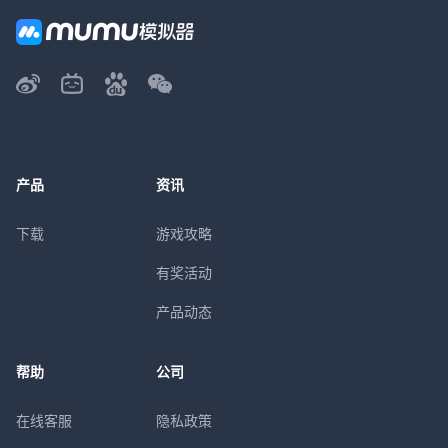
产品
资讯
下载
游戏攻略
有奖活动
产品动态
帮助
公司
在线客服
隐私政策