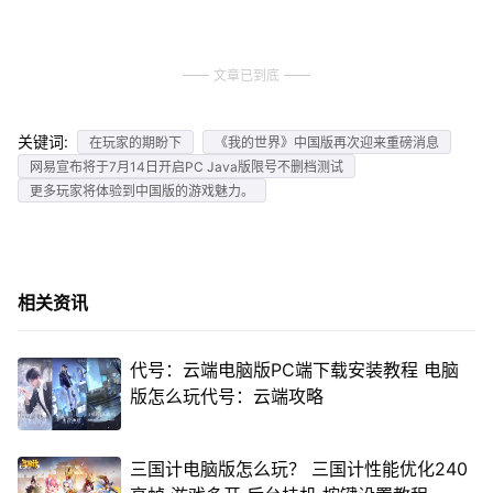
文章已到底
关键词:
在玩家的期盼下
《我的世界》中国版再次迎来重磅消息
网易宣布将于7月14日开启PC Java版限号不删档测试
更多玩家将体验到中国版的游戏魅力。
相关资讯
代号：云端电脑版PC端下载安装教程 电脑
版怎么玩代号：云端攻略
三国计电脑版怎么玩？ 三国计性能优化240