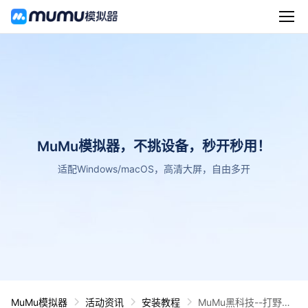
MuMu模拟器，不挑设备，秒开秒用！
适配Windows/macOS，高清大屏，自由多开
MuMu模拟器
活动资讯
安装教程
MuMu黑科技--打野倒