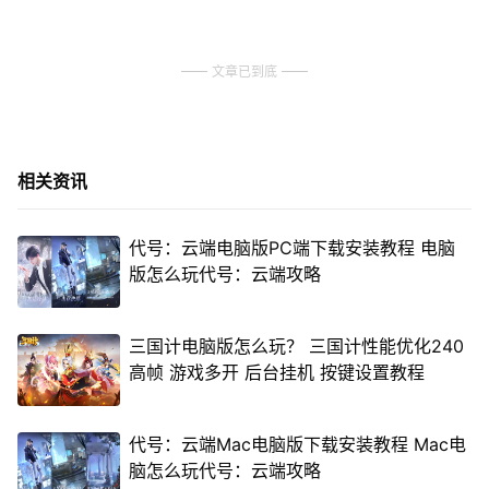
文章已到底
相关资讯
代号：云端电脑版PC端下载安装教程 电脑
版怎么玩代号：云端攻略
三国计电脑版怎么玩？ 三国计性能优化240
高帧 游戏多开 后台挂机 按键设置教程
代号：云端Mac电脑版下载安装教程 Mac电
脑怎么玩代号：云端攻略