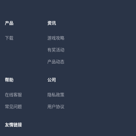
产品
资讯
下载
游戏攻略
有奖活动
产品动态
帮助
公司
在线客服
隐私政策
常见问题
用户协议
友情链接