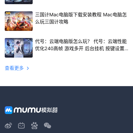
三国计Mac电脑版下载安装教程 Mac电脑怎
么玩三国计攻略
代号：云端电脑版怎么玩？ 代号：云端性能
优化240高帧 游戏多开 后台挂机 按键设置
教程
查看更多