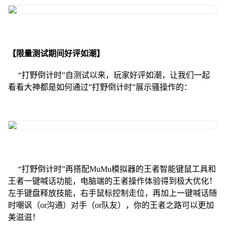
【限量测试期间好评如潮】
“打野倒计时”自测试以来，玩家好评如潮，让我们一起
看看大神都是如何通过”打野倒计时”展示骚操作的：
“打野倒计时”再搭配MuMu模拟器的王者智能键鼠工具和
王者一键喊话功能，电脑端的王者操作体验得到极大优化！
左手键盘释放技能，右手鼠标控制走位，再加上一键喊话随
时嘲讽（or沟通）对手（or队友），你的王者之路可以更加
美滋滋！