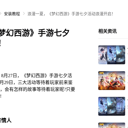
安装教程
浪漫一夏，《梦幻西游》手游七夕活动浪漫开启！
梦幻西游》手游七夕
相关资讯
！
月27日，《梦幻西游》手游七夕活
~8月29日，三大活动等待着玩家前来鉴
，会有怎样的故事等待着玩家呢?只要
!
有情人