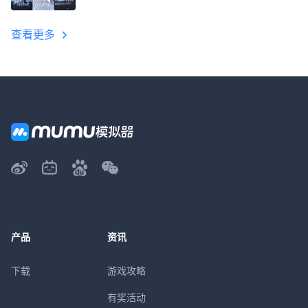
教程
查看更多
产品
资讯
下载
游戏攻略
有奖活动