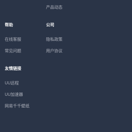
产品动态
帮助
公司
在线客服
隐私政策
常见问题
用户协议
友情链接
UU远程
UU加速器
网易千千壁纸