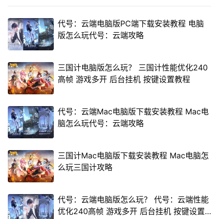
代号：云端电脑版PC端下载安装教程 电脑
版怎么玩代号：云端攻略
三国计电脑版怎么玩？ 三国计性能优化240
高帧 游戏多开 后台挂机 按键设置教程
代号：云端Mac电脑版下载安装教程 Mac电
脑怎么玩代号：云端攻略
三国计Mac电脑版下载安装教程 Mac电脑怎
么玩三国计攻略
代号：云端电脑版怎么玩？ 代号：云端性能
优化240高帧 游戏多开 后台挂机 按键设置