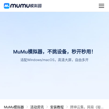
MuMu模拟器，不挑设备，秒开秒用！
适配Windows/macOS，高清大屏，自由多开
MuMu模拟器
活动资讯
安装教程
牌神云集，网易《秘境