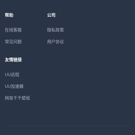
帮助
公司
在线客服
隐私政策
常见问题
用户协议
友情链接
UU远程
UU加速器
网易千千壁纸