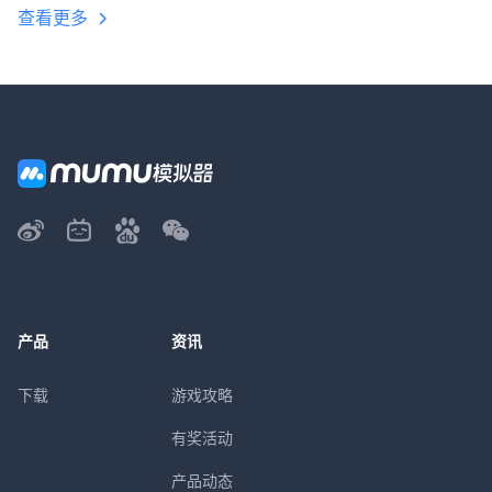
查看更多
产品
资讯
下载
游戏攻略
有奖活动
产品动态