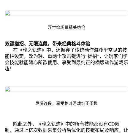
浮世绘场景精美绝伦
双键搓招、无限连段，带来经典格斗体验
在《魂之轨迹》中，还摒弃了传统动作游戏里常见的技
能栏设定，改为轻、重两个攻击键进行“搓招”，让玩家们学
会技能就能随心所欲使用、享受到最纯正的横版动作游戏乐
趣！
尽情连段，享受格斗游戏纯正乐趣
除此之外，《魂之轨迹》中的所有技能都没有CD限
制，通过上亿次数据采集分析后优化的按键布局及响应，让