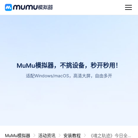
MuMu模拟器，不挑设备，秒开秒用！
适配Windows/macOS，高清大屏，自由多开
MuMu模拟器
活动资讯
安装教程
《魂之轨迹》今日全平