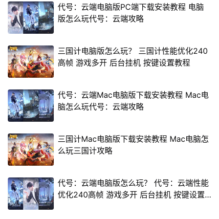
代号：云端电脑版PC端下载安装教程 电脑
版怎么玩代号：云端攻略
三国计电脑版怎么玩？ 三国计性能优化240
高帧 游戏多开 后台挂机 按键设置教程
代号：云端Mac电脑版下载安装教程 Mac电
脑怎么玩代号：云端攻略
三国计Mac电脑版下载安装教程 Mac电脑怎
么玩三国计攻略
代号：云端电脑版怎么玩？ 代号：云端性能
优化240高帧 游戏多开 后台挂机 按键设置
教程