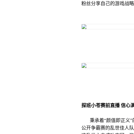
粉丝分享自己的游戏战略
探班小苍赛前直播 信心
秉承着“颜值即正义”
公开争霸赛的乱世佳人队