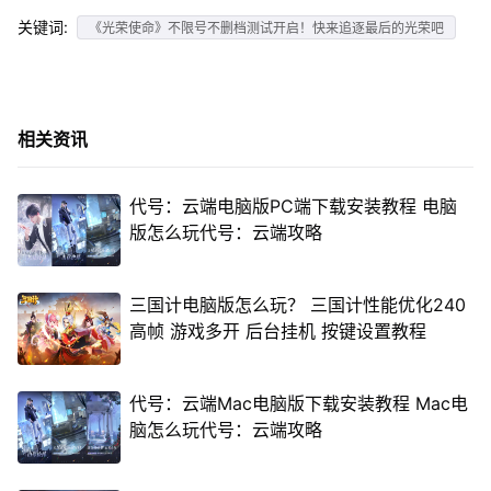
关键词:
《光荣使命》不限号不删档测试开启！快来追逐最后的光荣吧
相关资讯
代号：云端电脑版PC端下载安装教程 电脑
版怎么玩代号：云端攻略
三国计电脑版怎么玩？ 三国计性能优化240
高帧 游戏多开 后台挂机 按键设置教程
代号：云端Mac电脑版下载安装教程 Mac电
脑怎么玩代号：云端攻略