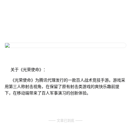
关于《光荣使命》：
《光荣使命》为腾讯代理发行的一款百人战术竞技手游。游戏采
用第三人称射击视角，在保留了原有射击类游戏的爽快乐趣前提
下，在移动端带来了百人军事演习的创新体验。
文章已到底