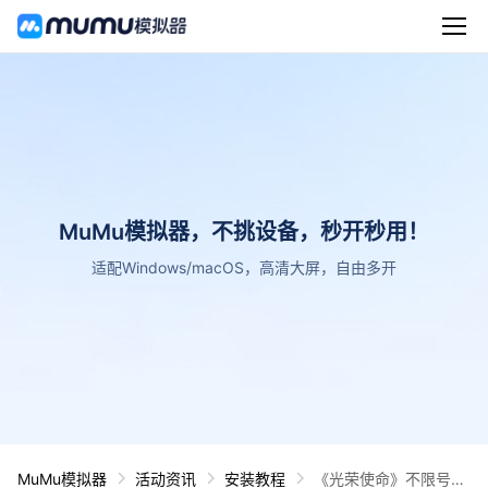
MuMu模拟器，不挑设备，秒开秒用！
适配Windows/macOS，高清大屏，自由多开
MuMu模拟器
活动资讯
安装教程
《光荣使命》不限号不