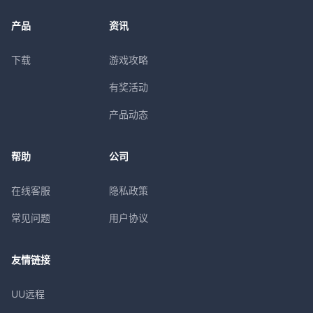
产品
资讯
下载
游戏攻略
有奖活动
产品动态
帮助
公司
在线客服
隐私政策
常见问题
用户协议
友情链接
UU远程