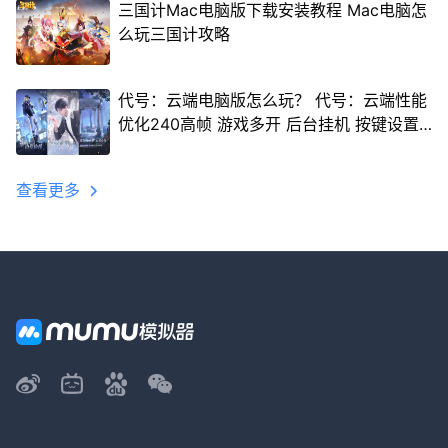
三国计Mac电脑版下载安装教程 Mac电脑怎
么玩三国计攻略
代号：云端电脑版怎么玩？ 代号：云端性能
优化240高帧 游戏多开 后台挂机 按键设置
教程
查看更多