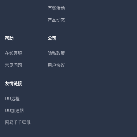
有奖活动
产品动态
帮助
公司
在线客服
隐私政策
常见问题
用户协议
友情链接
UU远程
UU加速器
网易千千壁纸