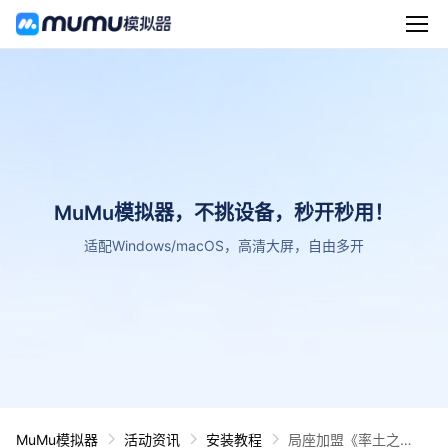
MuMu模拟器，不挑设备，秒开秒用！
适配Windows/macOS，高清大屏，自由多开
MuMu模拟器
活动资讯
安装教程
局座加盟《率土之