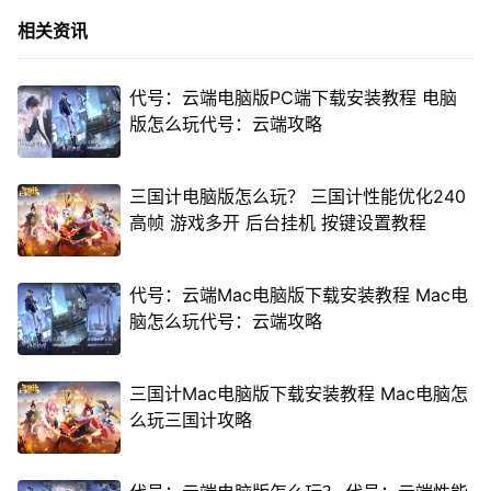
相关资讯
代号：云端电脑版PC端下载安装教程 电脑
版怎么玩代号：云端攻略
三国计电脑版怎么玩？ 三国计性能优化240
高帧 游戏多开 后台挂机 按键设置教程
代号：云端Mac电脑版下载安装教程 Mac电
脑怎么玩代号：云端攻略
三国计Mac电脑版下载安装教程 Mac电脑怎
么玩三国计攻略