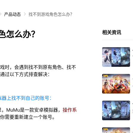
产品动态
找不到游戏角色怎么办？
色怎么办？
相关资讯
戏时，会遇到找不到原有角色、找不
通过以下方式排查解决：
模拟器上找不到自己的账号：
思，MuMu是一款安卓模拟器，
操作系
你需要重新建立一个账号。