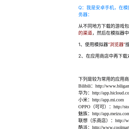
Q：我是安卓手机，在模
务器：
从不同地方下载的游戏包
的渠道
，然后在模拟器中
1、使用模拟器
“浏览器”
2、在应用商店中再下载
下列是较为常用的应用商
Bilibili：http://www.biliga
华为：http://app.hicloud.c
小米：http://app.mi.com
OPPO（可可）：http://store
魅族：http://app.meizu.co
联想（乐商店）：http://www
酷派：http://www.coolmart.