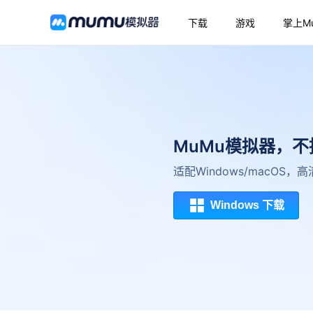
下载
游戏
掌上M
MuMu模拟器，
适配Windows/macOS
Windows 下载