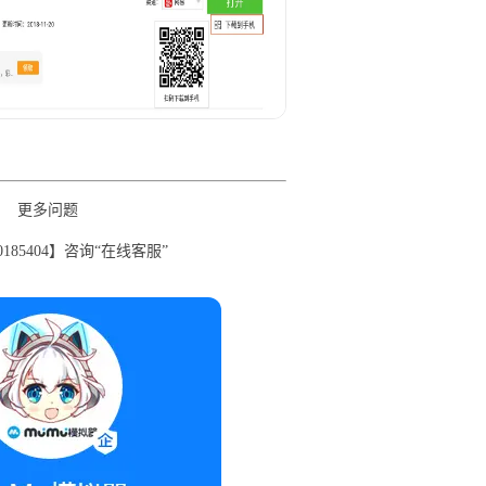
更多问题
0185404】咨询“在线客服”