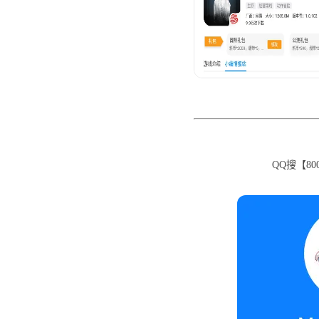
QQ搜【80