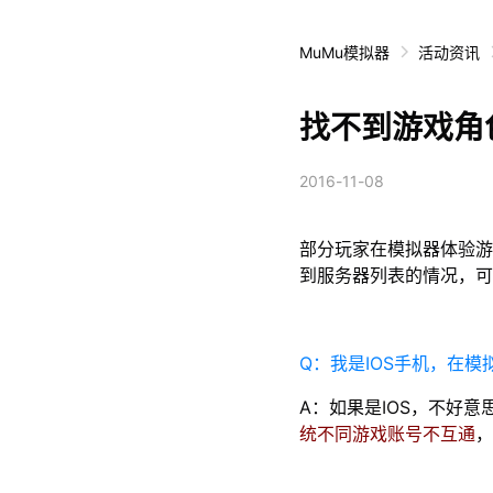
MuMu模拟器
活动资讯
找不到游戏角
2016-11-08
部分玩家在模拟器体验游
到服务器列表的情况，可
Q：我是IOS手机，在
A：如果是IOS，不好意
统不同游戏账号不互通
，