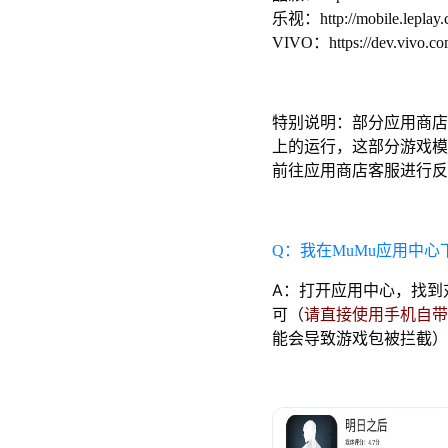
乐视：http://mobile.leplay.
VIVO：https://dev.vivo.com
特别说明：部分应用商店
上的运行，这部分游戏模
前往应用商店客服进行反
Q：我在MuMu应用中
A：打开应用中心，找到
可（
请直接使用手机自带
能会导致游戏包被拦截）