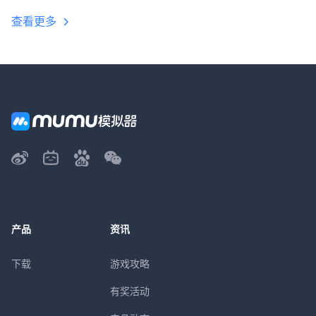
查看更多
产品
资讯
下载
游戏攻略
有奖活动