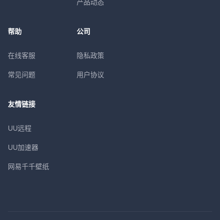
产品动态
帮助
公司
在线客服
隐私政策
常见问题
用户协议
友情链接
UU远程
UU加速器
网易千千壁纸