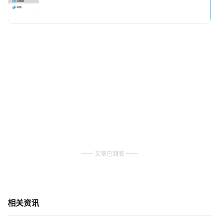
文章已到底
相关资讯