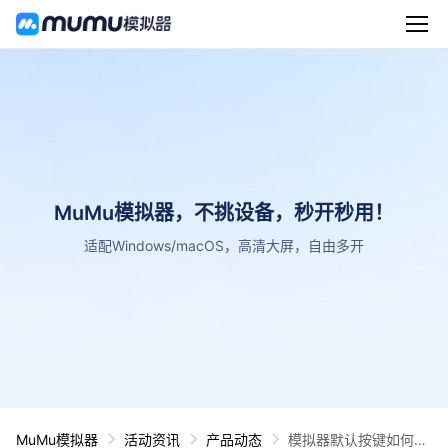
MuMu模拟器，不挑设备，秒开秒用！
适配Windows/macOS，高清大屏，自由多开
MuMu模拟器
活动资讯
产品动态
模拟器默认按键如何恢