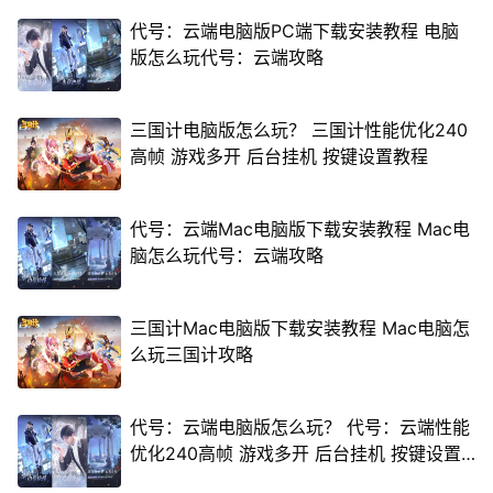
代号：云端电脑版PC端下载安装教程 电脑
版怎么玩代号：云端攻略
三国计电脑版怎么玩？ 三国计性能优化240
高帧 游戏多开 后台挂机 按键设置教程
代号：云端Mac电脑版下载安装教程 Mac电
脑怎么玩代号：云端攻略
三国计Mac电脑版下载安装教程 Mac电脑怎
么玩三国计攻略
代号：云端电脑版怎么玩？ 代号：云端性能
优化240高帧 游戏多开 后台挂机 按键设置
教程