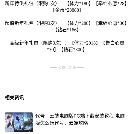
新年特供礼包（限购1次）：【体力*180】【牵绊心愿*28】
【金币*28888】
超值新年礼包（限购3次）：【体力*288】【牵绊心愿*36】
【钻石*166】
高级新年礼包（限购3次）：【体力*2018】【告白心愿
*30】【钻石*300】
文章已到底
相关资讯
代号：云端电脑版PC端下载安装教程 电脑
版怎么玩代号：云端攻略