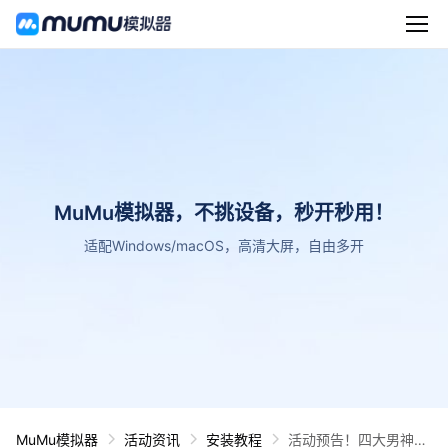
MuMu模拟器，不挑设备，秒开秒用！
适配Windows/macOS，高清大屏，自由多开
MuMu模拟器
活动资讯
安装教程
活动预告！四大男神与