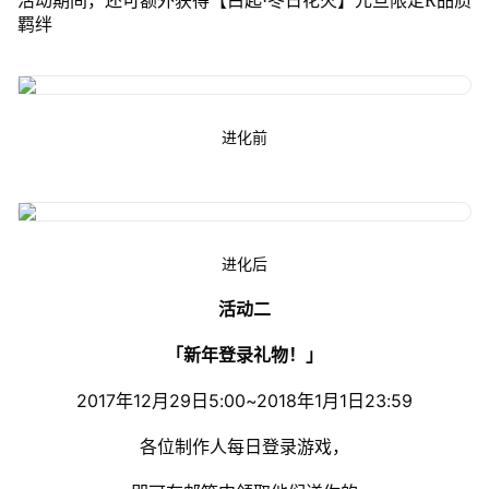
活动期间，还可额外获得【白起·冬日花火】元旦限定R品质
羁绊
进化前
进化后
活动二
「新年登录礼物！」
2017年12月29日5:00~2018年1月1日23:59
各位制作人每日登录游戏，