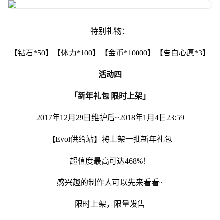
特别礼物：
【钻石*50】【体力*100】【金币*10000】【告白心愿*3】
活动四
「新年礼包 限时上架」
2017年12月29日维护后~2018年1月4日23:59
【Evol供给站】将上架一批新年礼包
超值度最高可达468%！
感兴趣的制作人可以先来看看~
限时上架，限量发售