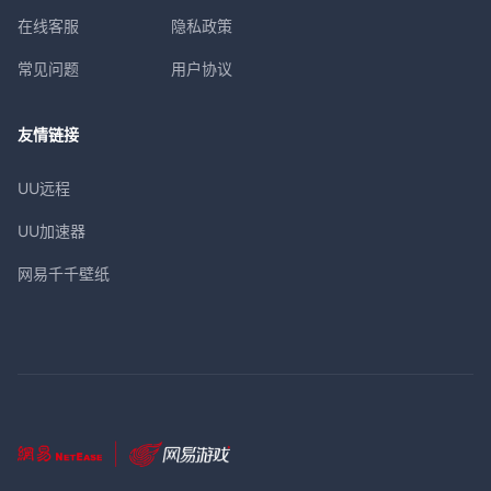
在线客服
隐私政策
常见问题
用户协议
友情链接
UU远程
UU加速器
网易千千壁纸