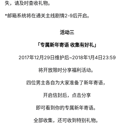
失，请及时查收礼物。
*邮箱系统将在通关主线剧情2-9后开启。
活动三
「专属新年寄语 收集有好礼」
2017年12月29日维护后~2018年1月4日23:59
将开放限时分享福利活动。
四位男主各自为大家准备了新年寄语，
开启信封后，点击分享
即可看到你的专属新年寄语。
全部收集，还可收到特别礼物。