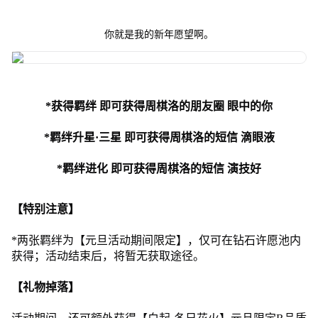
你就是我的新年愿望啊。
*获得羁绊 即可获得周棋洛的朋友圈 眼中的你
*羁绊升星·三星 即可获得周棋洛的短信 滴眼液
*羁绊进化 即可获得周棋洛的短信 演技好
【特别注意】
*两张羁绊为【元旦活动期间限定】，仅可在钻石许愿池内
获得；活动结束后，将暂无获取途径。
【礼物掉落】