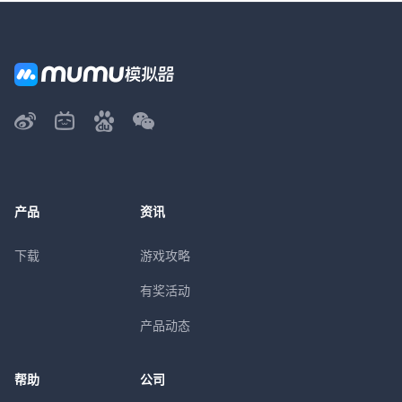
产品
资讯
下载
游戏攻略
有奖活动
产品动态
帮助
公司