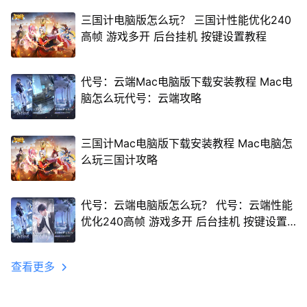
三国计电脑版怎么玩？ 三国计性能优化240
高帧 游戏多开 后台挂机 按键设置教程
代号：云端Mac电脑版下载安装教程 Mac电
脑怎么玩代号：云端攻略
三国计Mac电脑版下载安装教程 Mac电脑怎
么玩三国计攻略
代号：云端电脑版怎么玩？ 代号：云端性能
优化240高帧 游戏多开 后台挂机 按键设置
教程
查看更多