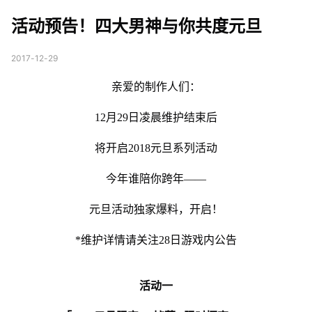
你共度元旦
活动预告！四大男神与你共度元旦
2017-12-29
亲爱的制作人们：
12月29日凌晨维护结束后
将开启2018元旦系列活动
今年谁陪你跨年——
元旦活动独家爆料，开启！
*维护详情请关注28日游戏内公告
活动一