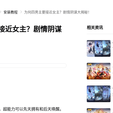
安装教程
为何四男主要接近女主？剧情阴谋大揭秘！
接近女主？剧情阴谋
相关资讯
超能力可以先天拥有和后天唤醒。