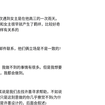
一次遇到女主是在他高三的一次雨天。
和女主很早就产生了羁绊，比较好奇
样有关系的
持邮件联系，他们俩立场是不是一致的?
我做不到的事情有很多。但是我想要
，我都会做到。
说是我们去找许墨寻求帮助，不如说
只是这刻意做的你几乎察觉不到(为什
是许墨设计的，后面会叙述)