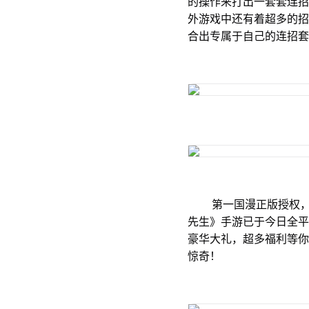
的操作来打出一套套连招
外游戏中还有着超多的招
合出专属于自己的连招套
第一国漫正版授权，超
先生》手游已于今日全平
豪华大礼，超多福利等你
惊奇！