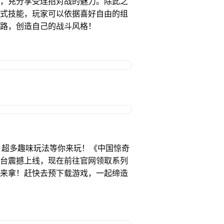
，充分享受连招对战的魅力。除此之
式技能，玩家可以依据喜好自由的组
路，创造自己的战斗风格！
多趣味玩法等你来玩！《中国惊奇
台震撼上线，现在前往官网领取系列
来拿！赶快去预下载游戏，一起缔造