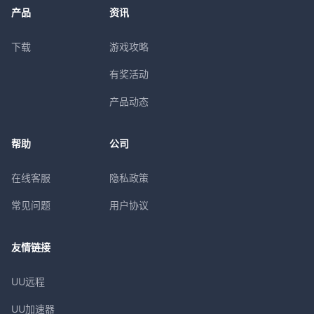
产品
资讯
下载
游戏攻略
有奖活动
产品动态
帮助
公司
在线客服
隐私政策
常见问题
用户协议
友情链接
UU远程
UU加速器