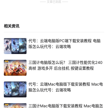
文章已到底
相关资讯
代号：云端电脑版PC端下载安装教程 电脑
版怎么玩代号：云端攻略
三国计电脑版怎么玩？ 三国计性能优化240
高帧 游戏多开 后台挂机 按键设置教程
代号：云端Mac电脑版下载安装教程 Mac电
脑怎么玩代号：云端攻略
三国计Mac电脑版下载安装教程 Mac电脑怎