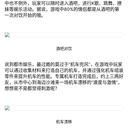
中也不例外，玩家可以随时进入酒吧，进行K歌、跳舞、撩
妹等娱乐活动。据说，游戏中80%的情侣都是从酒吧的第
一次对饮开始的哦。
酒吧对饮
说到都市娱乐，最过瘾的莫过于“机车兜风”，在游戏中玩家
可以通过收集材料来打造自己的机车，并通过强化机车组装
零件来提升机车的性能。专属机车打造完成后，约上三两好
友，从市中心到海边沙滩来一场机车漂移的“速度与激情”，
想想是不是都觉得刺激呢？
机车漂移