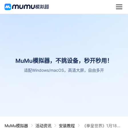
MuMu模拟器，不挑设备，秒开秒用！
适配Windows/macOS，高清大屏，自由多开
MuMu模拟器
活动资讯
安装教程
《拳皇世界》1月18日