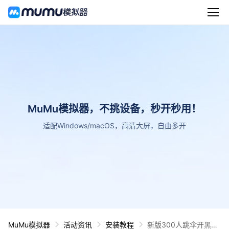
MuMu模拟器，不挑设备，秒开秒用！
适配Windows/macOS，高清大屏，自由多开
MuMu模拟器
活动资讯
安装教程
新版300人跳伞开黑空