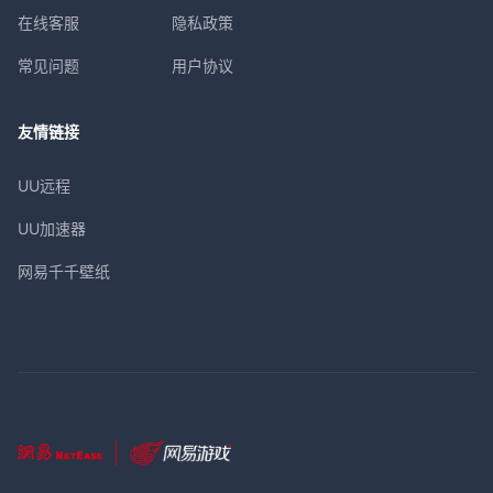
在线客服
隐私政策
常见问题
用户协议
友情链接
UU远程
UU加速器
网易千千壁纸