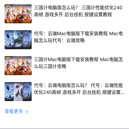
三国计电脑版怎么玩？ 三国计性能优化240
高帧 游戏多开 后台挂机 按键设置教程
代号：云端Mac电脑版下载安装教程 Mac电
脑怎么玩代号：云端攻略
三国计Mac电脑版下载安装教程 Mac电脑怎
么玩三国计攻略
代号：云端电脑版怎么玩？ 代号：云端性能
优化240高帧 游戏多开 后台挂机 按键设置
教程
查看更多