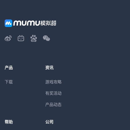
产品
资讯
下载
游戏攻略
有奖活动
产品动态
帮助
公司