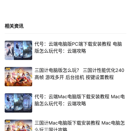
相关资讯
代号：云端电脑版PC端下载安装教程 电脑
版怎么玩代号：云端攻略
三国计电脑版怎么玩？ 三国计性能优化240
高帧 游戏多开 后台挂机 按键设置教程
代号：云端Mac电脑版下载安装教程 Mac电
脑怎么玩代号：云端攻略
三国计Mac电脑版下载安装教程 Mac电脑怎
么玩三国计攻略