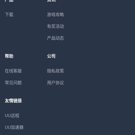
下载
游戏攻略
有奖活动
产品动态
帮助
公司
在线客服
隐私政策
常见问题
用户协议
友情链接
UU远程
UU加速器