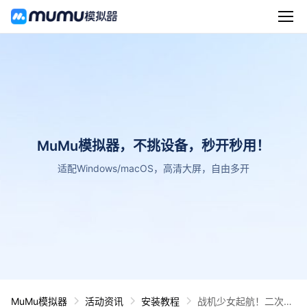
MuMu模拟器，不挑设备，秒开秒用！
适配Windows/macOS，高清大屏，自由多开
MuMu模拟器
活动资讯
安装教程
战机少女起航！二次元