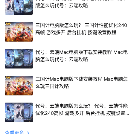
版怎么玩代号：云端攻略
三国计电脑版怎么玩？ 三国计性能优化240
高帧 游戏多开 后台挂机 按键设置教程
代号：云端Mac电脑版下载安装教程 Mac电
脑怎么玩代号：云端攻略
三国计Mac电脑版下载安装教程 Mac电脑怎
么玩三国计攻略
代号：云端电脑版怎么玩？ 代号：云端性能
优化240高帧 游戏多开 后台挂机 按键设置
教程
查看更多