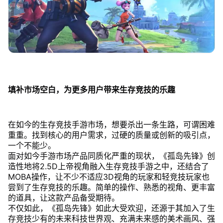
填补市场空白，为更多用户带来生存竞技的乐趣
在如今的生存竞技手游市场，想要杀出一条生路，可谓困难
重重。找到核心的用户需求，过硬的质量或创新的吸引点，
一个不能少。
面对如今手游市场产品同质化严重的现状，《孤岛先锋》创
造性地将2.5D上帝视角融入生存竞技手游之中，还结合了
MOBA操作，让不少不适应3D视角的玩家和轻竞技玩家也
尝到了生存竞技的乐趣。简单的操作、熟悉的视角、更丰富
的道具，让这款产品备受期待。
不仅如此，《孤岛先锋》如此大受欢迎，还源于其加入了生
存竞技少有的未来科技世界观、充满未来感的美术画风、强