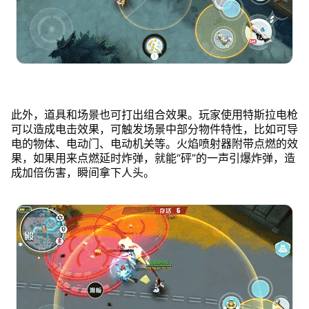
此外，道具和场景也可打出组合效果。玩家使用特斯拉电枪
可以造成电击效果，可触发场景中部分物件特性，比如可导
电的物体、电动门、电动机关等。火焰喷射器附带点燃的效
果，如果用来点燃延时炸弹，就能“砰”的一声引爆炸弹，造
成加倍伤害，瞬间拿下人头。