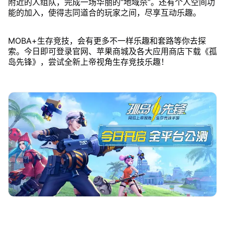
附近的人组队，完成一场华丽的“地域杀”。还有个人空间功
能的加入，使得志同道合的玩家之间，尽享互动乐趣。
MOBA+生存竞技，会有更多不一样乐趣和套路等你去探
索。今日即可登录官网、苹果商城及各大应用商店下载《孤
岛先锋》，尝试全新上帝视角生存竞技乐趣！