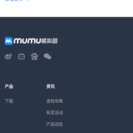
产品
资讯
下载
游戏攻略
有奖活动
产品动态