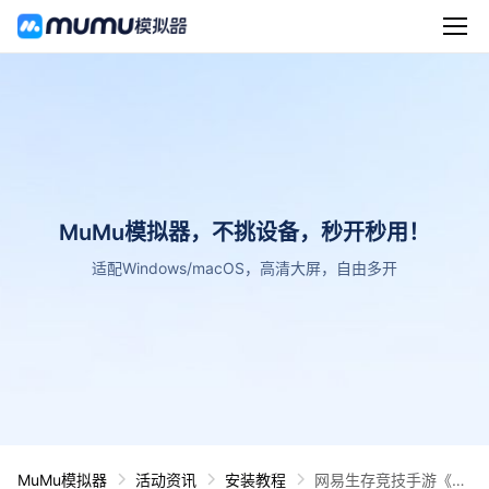
MuMu模拟器，不挑设备，秒开秒用！
适配Windows/macOS，高清大屏，自由多开
MuMu模拟器
活动资讯
安装教程
网易生存竞技手游《孤