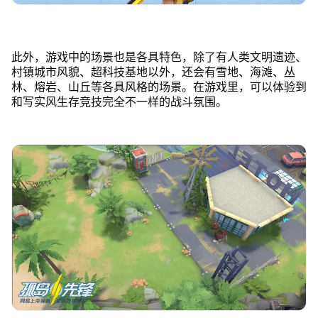
此外，游戏中的场景也是各具特色，除了有人类文明遗迹、
村镇城市风貌、超科技基地以外，还会有雪地、海滩、丛
林、熔岩、山丘等各具风格的场景。在游戏里，可以体验到
和写实风生存竞技完全不一样的战斗氛围。