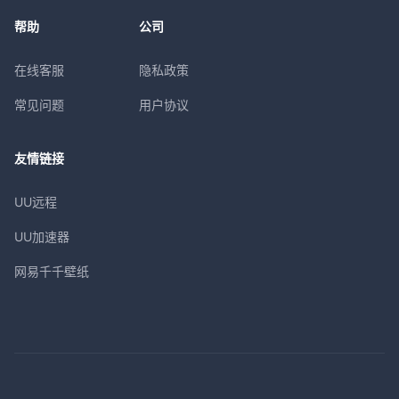
帮助
公司
在线客服
隐私政策
常见问题
用户协议
友情链接
UU远程
UU加速器
网易千千壁纸