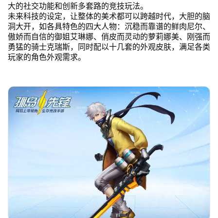
大的社交功能和创新多套路的竞技玩法。
未来科技的设定，让整体的美术都可以跨越时代，大胆的脑
洞大开，如各具特色的四大人物：沉稳而靠谱的鲜肉尼尔、
傲娇而自信的御姐艾琳娜、俏皮而灵动的萝莉娜美、刚强而
勇猛的骑士克瑞斯，同时配以十几套的外观皮肤，满足各类
玩家的角色外观需求。