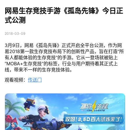
岛先锋》今日正式公测
网易生存竞技手游《孤岛先锋》今日正
式公测
2018-03-09
3月9日，网易《孤岛先锋》正式开启全平台公测，作为网
易2018第一款生存竞技布局下的创新性产品，旨在打造“所
有人都能体验的生存竞技”的手游。它从一登场就被贴上
“MOBA+生存竞技”的标签，行业与用户期待着其正式上
线，带来不一样的生存竞技体验。
观看视频：
传送门