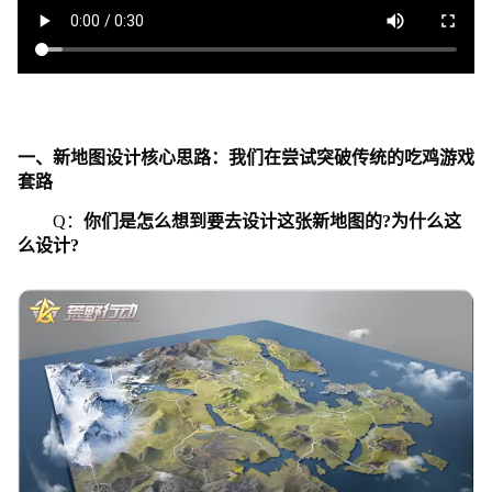
一、新地图设计核心思路：我们在尝试突破传统的吃鸡游戏
套路
Q：
你们是怎么想到要去设计这张新地图的?为什么这
么设计?