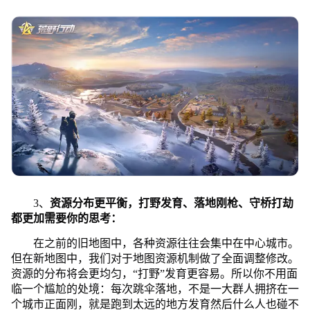
3、
资源分布更平衡，打野发育、落地刚枪、守桥打劫
都更加需要你的思考：
在之前的旧地图中，各种资源往往会集中在中心城市。
但在新地图中，我们对于地图资源机制做了全面调整修改。
资源的分布将会更均匀，“打野”发育更容易。所以你不用面
临一个尴尬的处境：每次跳伞落地，不是一大群人拥挤在一
个城市正面刚，就是跑到太远的地方发育然后什么人也碰不