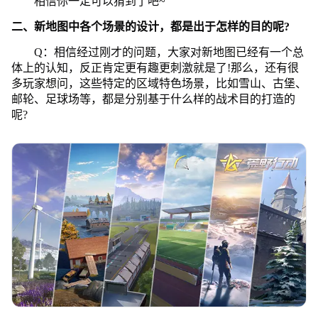
相信你一定可以猜到了吧~
二、新地图中各个场景的设计，都是出于怎样的目的呢?
Q：相信经过刚才的问题，大家对新地图已经有一个总
体上的认知，反正肯定更有趣更刺激就是了!那么，还有很
多玩家想问，这些特定的区域特色场景，比如雪山、古堡、
邮轮、足球场等，都是分别基于什么样的战术目的打造的
呢?