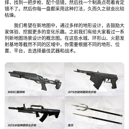
择，找到一把步枪、配个倍镜，然后找一个制高点苟着肯定
错不了。然后你每一盘都采用这种打法，久而久之就会比较
枯燥。
我们希望在新地图中，通过多样的地形设计，去鼓励大
家体验、挖掘更多的变化乐趣。之前我们有给大家看过一系
列新地图场景设计的概念图。在这些水城、环形山、火箭发
射基地等截然不同的区域中，你需要根据不同的地形、位
置、平台，去选择最佳武器和战术。