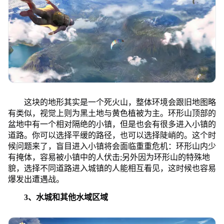
这块的地形其实是一个死火山，整体环境会跟旧地图略
有类似，视觉上则为黑土地与黄色植被为主。环形山顶部的
盆地中有一个相对隔绝的小镇，但是也会有很多进入小镇的
道路。你可以选择平缓的路径，也可以选择陡峭的。这个时
候问题来了，盲目进入小镇将会面临重重危机：环形山内少
有掩体，容易被小镇中的人伏击;另外因为环形山的特殊地
貌，选择不同道路进入城镇的人能相互看见，这时候也容易
爆发出遭遇战。
3、水城和其他水域区域