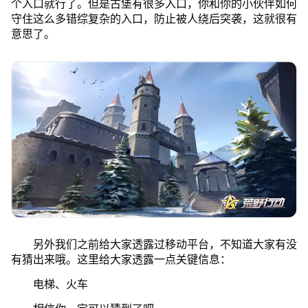
个入口就行了。但是古堡有很多入口，你和你的小伙伴如何
守住这么多错综复杂的入口，防止被人绕后突袭，这就很有
意思了。
另外我们之前给大家透露过移动平台，不知道大家有没
有猜出来哦。这里给大家透露一点关键信息：
电梯、火车