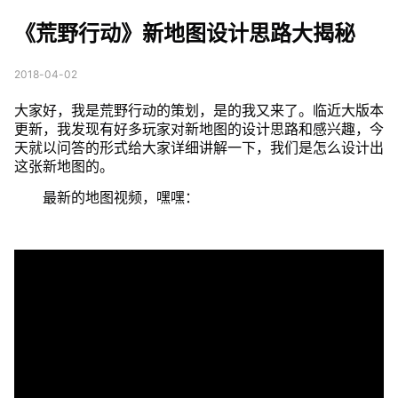
计思路大揭秘
《荒野行动》新地图设计思路大揭秘
2018-04-02
大家好，我是荒野行动的策划，是的我又来了。临近大版本
更新，我发现有好多玩家对新地图的设计思路和感兴趣，今
天就以问答的形式给大家详细讲解一下，我们是怎么设计出
这张新地图的。
最新的地图视频，嘿嘿：