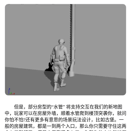
但是，部分房型的“水管” 将支持交互在我们的新地图
中，玩家可以在房屋外墙，顺着水管爬到楼顶突袭你，就问
你怕不怕?还有更多有意思的场景玩法设计，比如古堡。一
般的房屋建筑，都是一到两个入口，那么你只需要守住这两