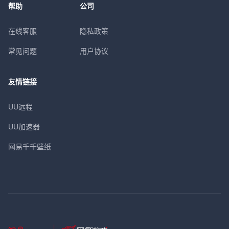
帮助
公司
在线客服
隐私政策
常见问题
用户协议
友情链接
UU远程
UU加速器
网易千千壁纸