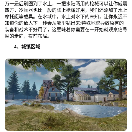
万一最后刷圈到了水上，一把水陆两用的枪械可以让你威震
四方，冷兵器也比一般的陆上枪械好用，我们还添加了水上
摩托艇等载具。在水域中，水上对水下的未知，让你永远不
知道你的敌人下一秒会从哪里钻出来;特殊地貌导致原有的
装备和战术不好用了，这意味着你需要在一开始就观察信号
圈的走向，提前布局。
4、城镇区域