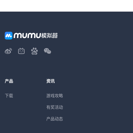
产品
资讯
下载
游戏攻略
有奖活动
产品动态