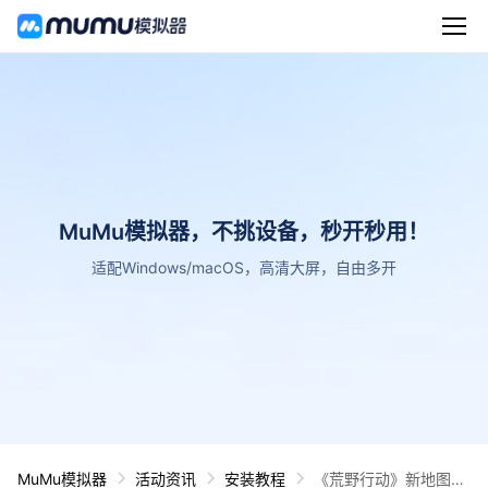
MuMu模拟器，不挑设备，秒开秒用！
适配Windows/macOS，高清大屏，自由多开
MuMu模拟器
活动资讯
安装教程
《荒野行动》新地图设