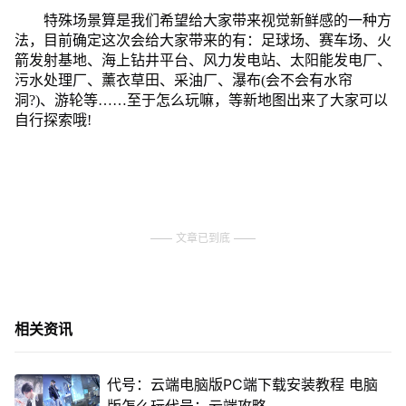
特殊场景算是我们希望给大家带来视觉新鲜感的一种方
法，目前确定这次会给大家带来的有：足球场、赛车场、火
箭发射基地、海上钻井平台、风力发电站、太阳能发电厂、
污水处理厂、薰衣草田、采油厂、瀑布(会不会有水帘
洞?)、游轮等……至于怎么玩嘛，等新地图出来了大家可以
自行探索哦!
文章已到底
相关资讯
代号：云端电脑版PC端下载安装教程 电脑