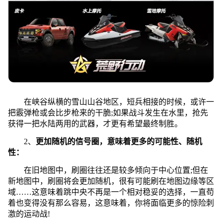
在峡谷纵横的雪山山谷地区，短兵相接的时候，或许一
把霰弹枪或会比步枪来的干脆;如果战斗发生在水里，抢先
获得一把水陆两用的武器，才更有希望最终制胜。
2、
更加随机的信号圈，意味着更多的可能性、随机
性：
在旧地图中，刷圈往往还是较多倾向于中心位置;但在
新地图中，刷圈将会更加随机，很有可能刷在地图边缘等区
域……这意味着跳中央不再是一个相对稳妥的选择，一直苟
着也变得没有那么容易，这意味着，你将面临更多的惊险刺
激的运动战!