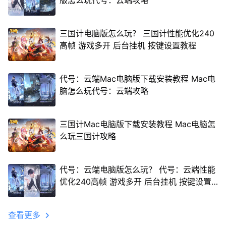
版怎么玩代号：云端攻略
三国计电脑版怎么玩？ 三国计性能优化240
高帧 游戏多开 后台挂机 按键设置教程
代号：云端Mac电脑版下载安装教程 Mac电
脑怎么玩代号：云端攻略
三国计Mac电脑版下载安装教程 Mac电脑怎
么玩三国计攻略
代号：云端电脑版怎么玩？ 代号：云端性能
优化240高帧 游戏多开 后台挂机 按键设置
教程
查看更多