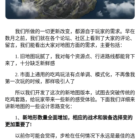
我们所做的一切更新改变，都源自于玩家的需求。早在
数月之前，我们就在各个论坛、社区上看到了大家的评论、
留言，我们能看出大家对地图方面的需求，主要包括：
1. 旧地图玩腻了，我对每个资源点、行进路线都能背下
来了，十分缺乏新鲜感
2. 市面上通用的吃鸡玩法有点单调、模式化，不再像我
第一次玩的时候，那样吸引人了
所以我们开发了这次的新地图版本，试图去突破传统的
吃鸡套路，给玩家带来一些新的感受体验。下面我们详细来
讲新地图的一些设计思路变化：
1、
新地形数量全面增加，相应的战术和装备选择变的
更加重要了!
以前你可能会觉得，步枪在任何情况下永远是最佳的选