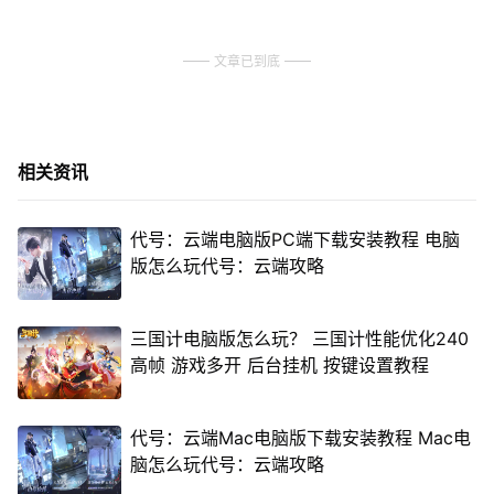
文章已到底
相关资讯
代号：云端电脑版PC端下载安装教程 电脑
版怎么玩代号：云端攻略
三国计电脑版怎么玩？ 三国计性能优化240
高帧 游戏多开 后台挂机 按键设置教程
代号：云端Mac电脑版下载安装教程 Mac电
脑怎么玩代号：云端攻略