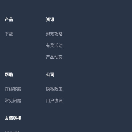
产品
资讯
下载
游戏攻略
有奖活动
产品动态
帮助
公司
在线客服
隐私政策
常见问题
用户协议
友情链接