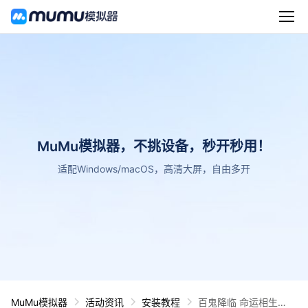
MuMu模拟器，不挑设备，秒开秒用！
适配Windows/macOS，高清大屏，自由多开
MuMu模拟器
活动资讯
安装教程
百鬼降临 命运相生