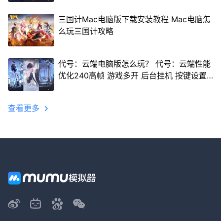
三国计Mac电脑版下载安装教程 Mac电脑怎
么玩三国计攻略
代号：云端电脑版怎么玩？ 代号：云端性能
优化240高帧 游戏多开 后台挂机 按键设置
教程
查看更多